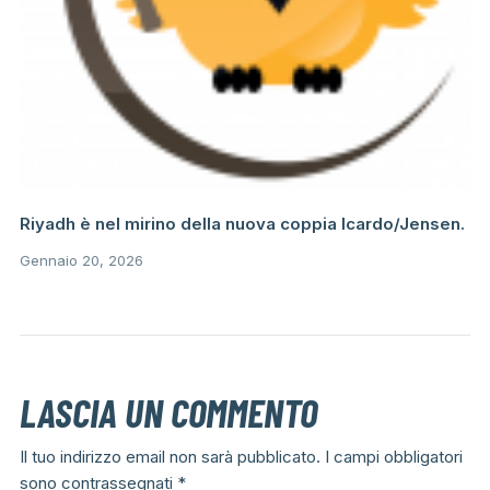
Riyadh è nel mirino della nuova coppia Icardo/Jensen.
Gennaio 20, 2026
LASCIA UN COMMENTO
Il tuo indirizzo email non sarà pubblicato.
I campi obbligatori
sono contrassegnati
*