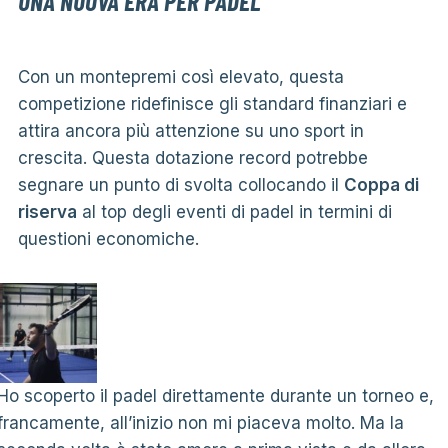
UNA NUOVA ERA PER PADEL
Con un montepremi così elevato, questa
competizione ridefinisce gli standard finanziari e
attira ancora più attenzione su uno sport in
crescita. Questa dotazione record potrebbe
segnare un punto di svolta collocando il
Coppa di
riserva
al top degli eventi di padel in termini di
questioni economiche.
Ho scoperto il padel direttamente durante un torneo e,
francamente, all’inizio non mi piaceva molto. Ma la