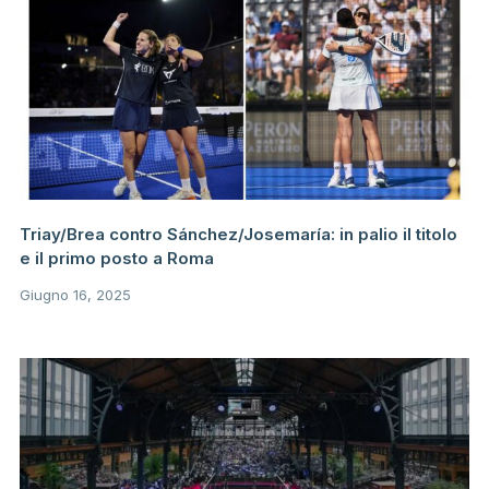
Triay/Brea contro Sánchez/Josemaría: in palio il titolo
e il primo posto a Roma
Giugno 16, 2025