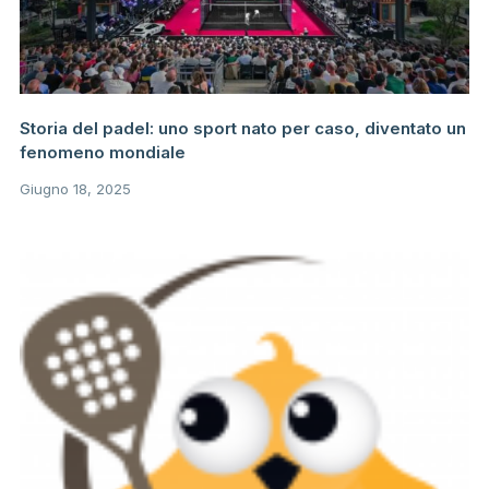
Storia del padel: uno sport nato per caso, diventato un
fenomeno mondiale
Giugno 18, 2025