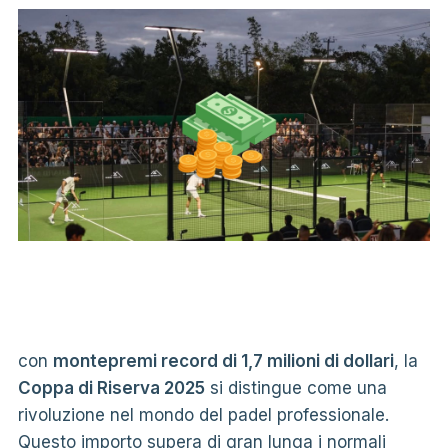
con
montepremi record di 1,7 milioni di dollari
, la
Coppa di Riserva 2025
si distingue come una
rivoluzione nel mondo del padel professionale.
Questo importo supera di gran lunga i normali