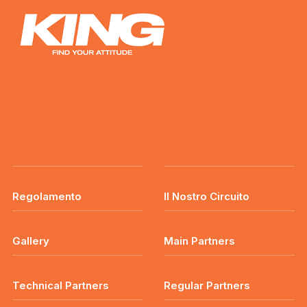
Regolamento
Il Nostro Circuito
Gallery
Main Partners
Technical Partners
Regular Partners