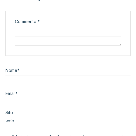
Commento
*
Nome
*
Email
*
Sito
web