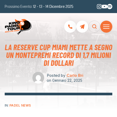
Prossimo Evento:
12 - 13 - 14 Dicembre 2025
LA RESERVE CUP MIAMI METTE A SEGNO
UN MONTEPREMI RECORD DI 1,7 MILIONI
DI DOLLARI
Posted by
Carlo Bri
on
Gennaio 22, 2025
IN:
PADEL NEWS