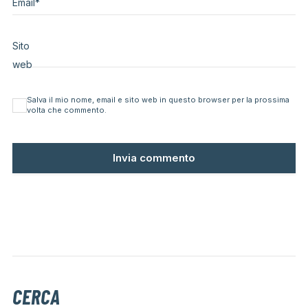
Email
*
Sito
web
Salva il mio nome, email e sito web in questo browser per la prossima
volta che commento.
CERCA