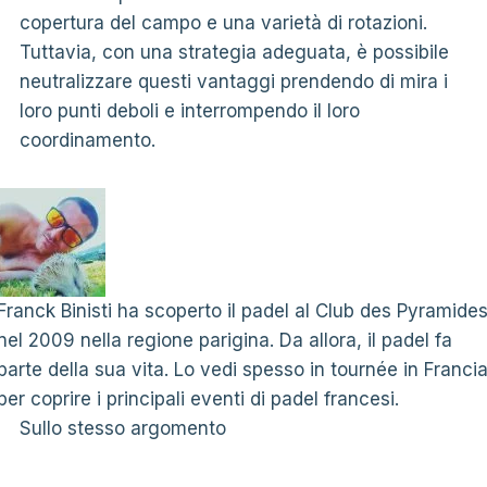
copertura del campo e una varietà di rotazioni.
Tuttavia, con una strategia adeguata, è possibile
neutralizzare questi vantaggi prendendo di mira i
loro punti deboli e interrompendo il loro
coordinamento.
Franck Binisti ha scoperto il padel al Club des Pyramide
nel 2009 nella regione parigina. Da allora, il padel fa
parte della sua vita. Lo vedi spesso in tournée in Franci
per coprire i principali eventi di padel francesi.
Sullo stesso argomento