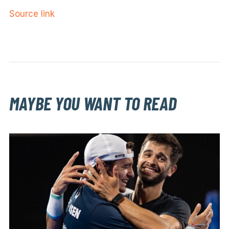
Source link
MAYBE YOU WANT TO READ