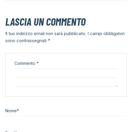
LASCIA UN COMMENTO
Il tuo indirizzo email non sarà pubblicato.
I campi obbligatori
sono contrassegnati
*
Commento
*
Nome
*