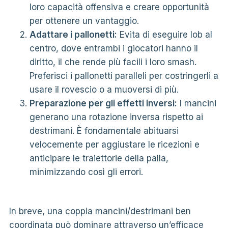
loro capacità offensiva e creare opportunità
per ottenere un vantaggio.
Adattare i pallonetti:
Evita di eseguire lob al
centro, dove entrambi i giocatori hanno il
diritto, il che rende più facili i loro smash.
Preferisci i pallonetti paralleli per costringerli a
usare il rovescio o a muoversi di più.
Preparazione per gli effetti inversi:
I mancini
generano una rotazione inversa rispetto ai
destrimani. È fondamentale abituarsi
velocemente per aggiustare le ricezioni e
anticipare le traiettorie della palla,
minimizzando così gli errori.
In breve, una coppia mancini/destrimani ben
coordinata può dominare attraverso un’efficace