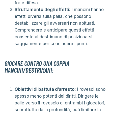
forte difesa.
Sfruttamento degli effetti:
I mancini hanno
effetti diversi sulla palla, che possono
destabilizzare gli avversari non abituati.
Comprendere e anticipare questi effetti
consente al destrimano di posizionarsi
saggiamente per concludere i punti.
GIOCARE CONTRO UNA COPPIA
MANCINI/DESTRIMANI:
Obiettivi di battuta d’arresto:
I rovesci sono
spesso meno potenti dei diritti. Dirigere le
palle verso il rovescio di entrambi i giocatori,
soprattutto dalla profondità, può limitare la