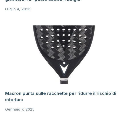
Luglio 4, 2026
Macron punta sulle racchette per ridurre il rischio di
infortuni
Gennaio 7, 2025