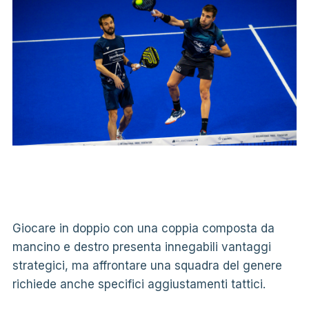
Giocare in doppio con una coppia composta da
mancino e destro presenta innegabili vantaggi
strategici, ma affrontare una squadra del genere
richiede anche specifici aggiustamenti tattici.