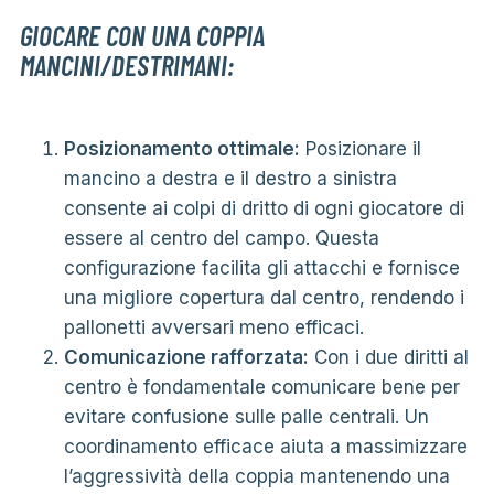
GIOCARE CON UNA COPPIA
MANCINI/DESTRIMANI:
Posizionamento ottimale:
Posizionare il
mancino a destra e il destro a sinistra
consente ai colpi di dritto di ogni giocatore di
essere al centro del campo. Questa
configurazione facilita gli attacchi e fornisce
una migliore copertura dal centro, rendendo i
pallonetti avversari meno efficaci.
Comunicazione rafforzata:
Con i due diritti al
centro è fondamentale comunicare bene per
evitare confusione sulle palle centrali. Un
coordinamento efficace aiuta a massimizzare
l’aggressività della coppia mantenendo una