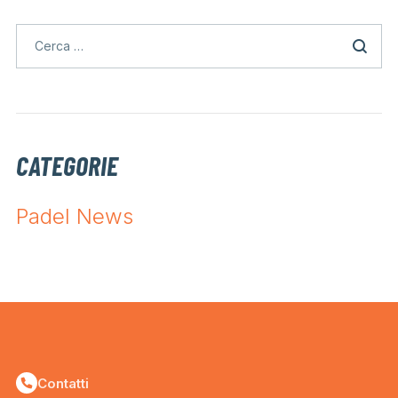
CATEGORIE
Padel News
Contatti