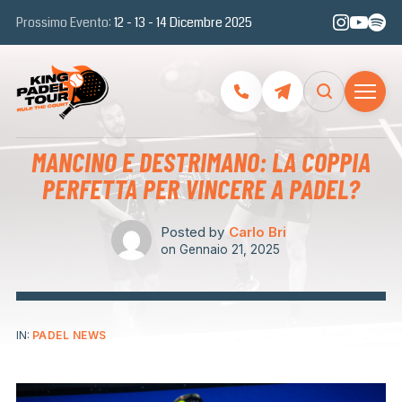
Prossimo Evento:
12 - 13 - 14 Dicembre 2025
MANCINO E DESTRIMANO: LA COPPIA
PERFETTA PER VINCERE A PADEL?
Posted by
Carlo Bri
on
Gennaio 21, 2025
IN:
PADEL NEWS