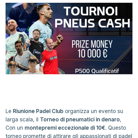
Le
Riunione Padel Club
organizza un evento su
larga scala, il
Torneo di pneumatici in denaro
,
Con un
montepremi eccezionale di 10€
. Questo
torneo promette di attirare gli appassionati di padel