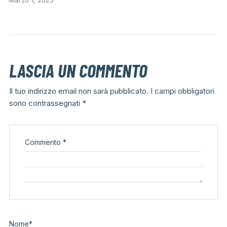
LASCIA UN COMMENTO
Il tuo indirizzo email non sarà pubblicato.
I campi obbligatori
sono contrassegnati
*
Commento
*
Nome
*