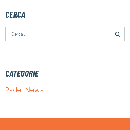
CERCA
CATEGORIE
Padel News