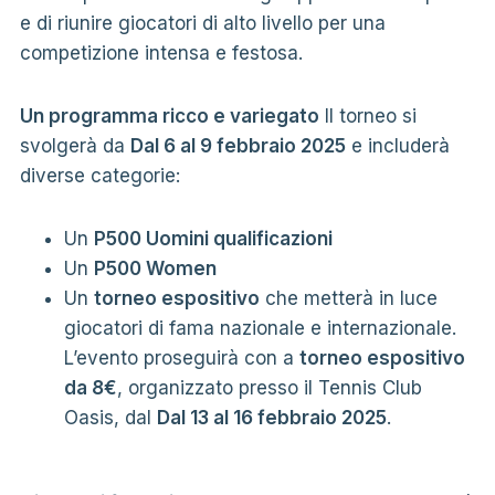
e di riunire giocatori di alto livello per una
competizione intensa e festosa.
Un programma ricco e variegato
Il torneo si
svolgerà da
Dal 6 al 9 febbraio 2025
e includerà
diverse categorie:
Un
P500 Uomini qualificazioni
Un
P500 Women
Un
torneo espositivo
che metterà in luce
giocatori di fama nazionale e internazionale.
L’evento proseguirà con a
torneo espositivo
da 8€
, organizzato presso il Tennis Club
Oasis, dal
Dal 13 al 16 febbraio 2025
.