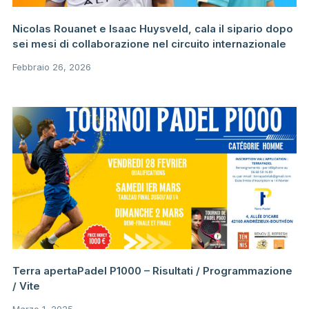
Nicolas Rouanet e Isaac Huysveld, cala il sipario dopo
sei mesi di collaborazione nel circuito internazionale
Febbraio 26, 2026
Terra apertaPadel P1000 – Risultati / Programmazione
/ Vite
Marzo 1, 2025