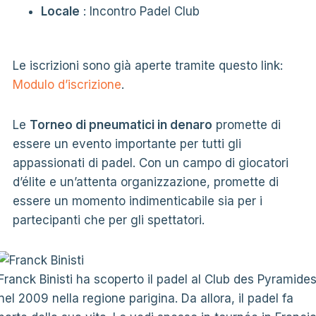
Locale
: Incontro Padel Club
Le iscrizioni sono già aperte tramite questo link:
Modulo d’iscrizione
.
Le
Torneo di pneumatici in denaro
promette di
essere un evento importante per tutti gli
appassionati di padel. Con un campo di giocatori
d’élite e un’attenta organizzazione, promette di
essere un momento indimenticabile sia per i
partecipanti che per gli spettatori.
Franck Binisti ha scoperto il padel al Club des Pyramide
nel 2009 nella regione parigina. Da allora, il padel fa