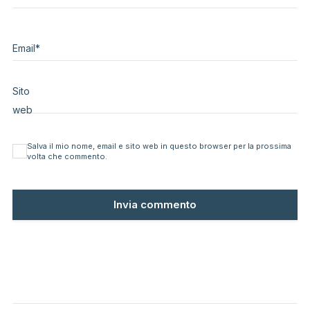
Email
*
Sito
web
Salva il mio nome, email e sito web in questo browser per la prossima
volta che commento.