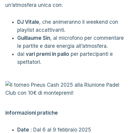
un’atmosfera unica con:
DJ Vitale
, che animeranno il weekend con
playlist accattivanti.
Guillaume Sin
, al microfono per commentare
le partite e dare energia all’atmosfera.
dai
vari premi in palio
per partecipanti e
spettatori.
informazioni pratiche
Date
: Dal 6 al 9 febbraio 2025