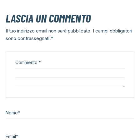
LASCIA UN COMMENTO
Il tuo indirizzo email non sarà pubblicato.
I campi obbligatori
sono contrassegnati
*
Commento
*
Nome
*
Email
*