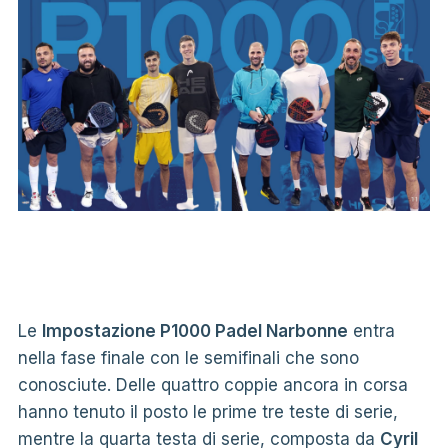
Le
Impostazione P1000 Padel Narbonne
entra
nella fase finale con le semifinali che sono
conosciute. Delle quattro coppie ancora in corsa
hanno tenuto il posto le prime tre teste di serie,
mentre la quarta testa di serie, composta da
Cyril