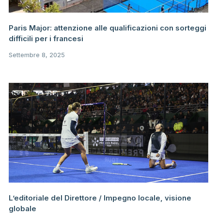
Paris Major: attenzione alle qualificazioni con sorteggi
difficili per i francesi
Settembre 8, 2025
L’editoriale del Direttore / Impegno locale, visione
globale