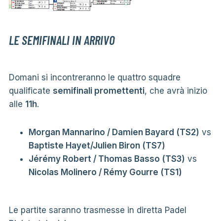
LE SEMIFINALI IN ARRIVO
Domani si incontreranno le quattro squadre
qualificate
semifinali promettenti
, che avrà inizio
alle
11h
.
Morgan Mannarino / Damien Bayard (TS2)
vs
Baptiste Hayet/Julien Biron (TS7)
Jérémy Robert / Thomas Basso (TS3)
vs
Nicolas Molinero / Rémy Gourre (TS1)
Le partite saranno trasmesse in diretta Padel