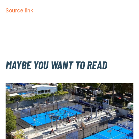
Source link
MAYBE YOU WANT TO READ