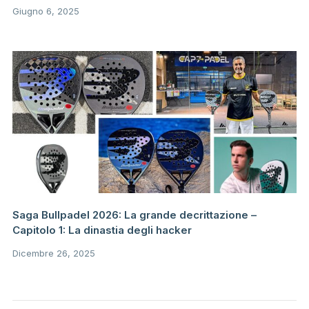
Giugno 6, 2025
Saga Bullpadel 2026: La grande decrittazione –
Capitolo 1: La dinastia degli hacker
Dicembre 26, 2025