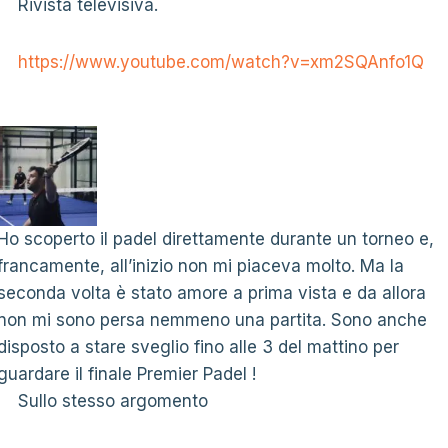
Rivista televisiva.
https://www.youtube.com/watch?v=xm2SQAnfo1Q
Ho scoperto il padel direttamente durante un torneo e,
francamente, all’inizio non mi piaceva molto. Ma la
seconda volta è stato amore a prima vista e da allora
non mi sono persa nemmeno una partita. Sono anche
disposto a stare sveglio fino alle 3 del mattino per
guardare il finale Premier Padel !
Sullo stesso argomento