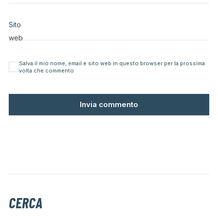
Sito
web
Salva il mio nome, email e sito web in questo browser per la prossima
volta che commento.
CERCA