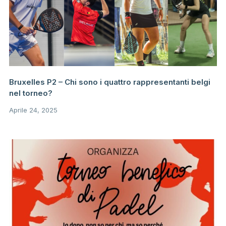
Bruxelles P2 – Chi sono i quattro rappresentanti belgi
nel torneo?
Aprile 24, 2025