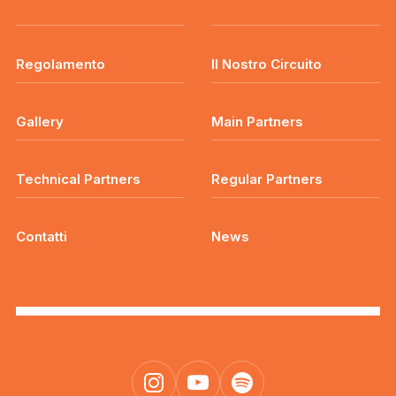
Regolamento
Il Nostro Circuito
Gallery
Main Partners
Technical Partners
Regular Partners
Contatti
News