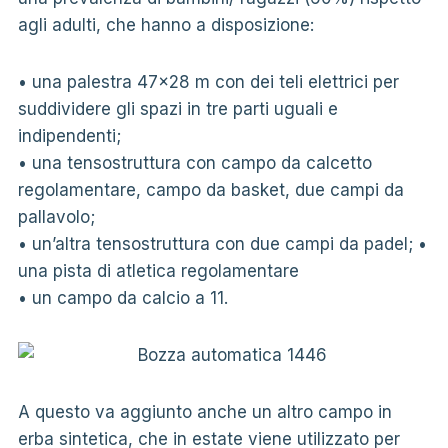
agli adulti, che hanno a disposizione:
• una palestra 47×28 m con dei teli elettrici per
suddividere gli spazi in tre parti uguali e
indipendenti;
• una tensostruttura con campo da calcetto
regolamentare, campo da basket, due campi da
pallavolo;
• un’altra tensostruttura con due campi da padel; •
una pista di atletica regolamentare
• un campo da calcio a 11.
A questo va aggiunto anche un altro campo in
erba sintetica, che in estate viene utilizzato per