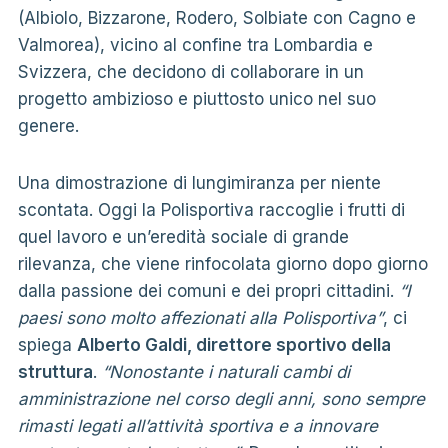
(Albiolo, Bizzarone, Rodero, Solbiate con Cagno e
Valmorea), vicino al confine tra Lombardia e
Svizzera, che decidono di collaborare in un
progetto ambizioso e piuttosto unico nel suo
genere.
Una dimostrazione di lungimiranza per niente
scontata. Oggi la Polisportiva raccoglie i frutti di
quel lavoro e un’eredità sociale di grande
rilevanza, che viene rinfocolata giorno dopo giorno
dalla passione dei comuni e dei propri cittadini.
“I
paesi sono molto affezionati alla Polisportiva”
, ci
spiega
Alberto Galdi, direttore sportivo della
struttura
.
“Nonostante i naturali cambi di
amministrazione nel corso degli anni, sono sempre
rimasti legati all’attività sportiva e a innovare