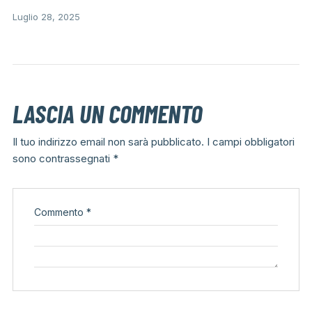
Luglio 28, 2025
LASCIA UN COMMENTO
Il tuo indirizzo email non sarà pubblicato.
I campi obbligatori
sono contrassegnati
*
Commento
*