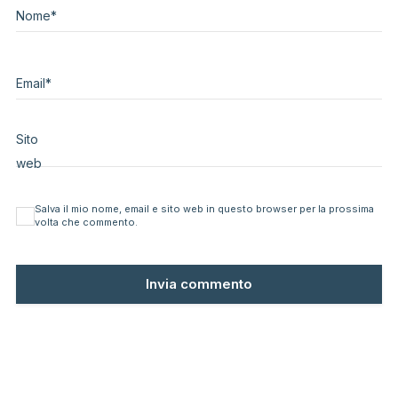
Nome
*
Email
*
Sito
web
Salva il mio nome, email e sito web in questo browser per la prossima
volta che commento.