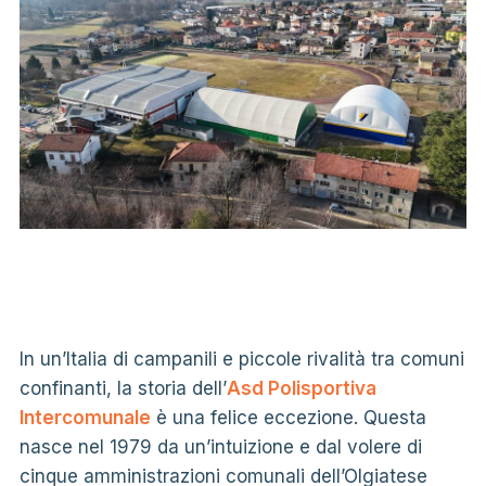
In un’Italia di campanili e piccole rivalità tra comuni
confinanti, la storia dell’
Asd Polisportiva
Intercomunale
è una felice eccezione. Questa
nasce nel 1979 da un’intuizione e dal volere di
cinque amministrazioni comunali dell’Olgiatese