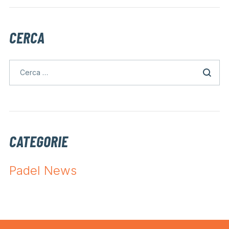
CERCA
CATEGORIE
Padel News