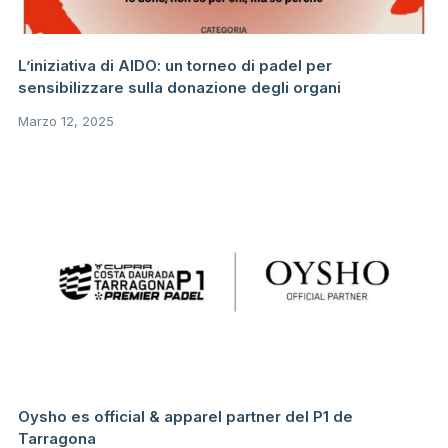
L’iniziativa di AIDO: un torneo di padel per
sensibilizzare sulla donazione degli organi
Marzo 12, 2025
Oysho es official & apparel partner del P1 de
Tarragona