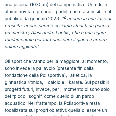
una piscina (10×5 m) del campo estivo. Una delle
ultime novità è proprio il padel, che è accessibile al
pubblico da gennaio 2023.
“È ancora in una fase di
crescita, anche perché ci siamo affidati da poco a
un maestro, Alessandro Lochis, che è una figura
fondamentale per far conoscere il gioco e creare
valore aggiunto”
.
Gli sport che vanno per la maggiore, al momento,
sono invece la pallavolo (presente fin dalla
fondazione della Polisportiva), l’atletica, la
ginnastica ritmica, il calcio e il karate. Sui possibili
progetti futuri, invece, per il momento ci sono solo
dei “piccoli sogni”, come quello di un parco
acquatico. Nel frattempo, la Polisportiva resta
focalizzata sui propri obiettivi: quella di essere un