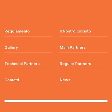
Regolamento
Il Nostro Circuito
Gallery
Main Partners
Technical Partners
Regular Partners
Contatti
News