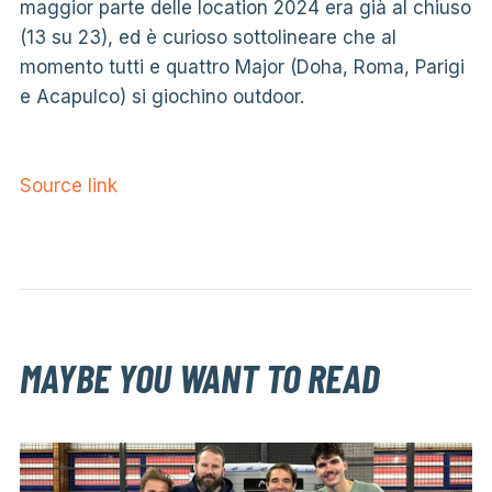
maggior parte delle location 2024 era già al chiuso
(13 su 23), ed è curioso sottolineare che al
momento tutti e quattro Major (Doha, Roma, Parigi
e Acapulco) si giochino outdoor.
Source link
MAYBE YOU WANT TO READ