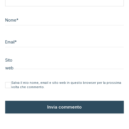
Nome
*
Email
*
Sito
web
Salva il mio nome, email e sito web in questo browser per la prossima
volta che commento.