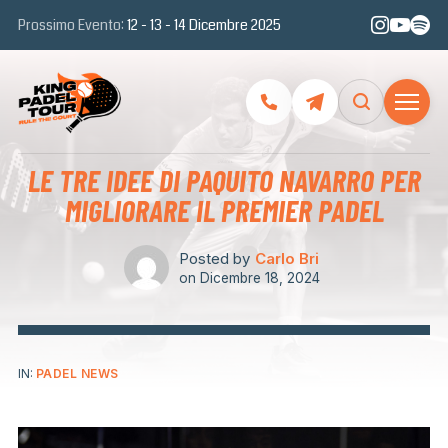
Prossimo Evento:
12 - 13 - 14 Dicembre 2025
LE TRE IDEE DI PAQUITO NAVARRO PER
MIGLIORARE IL PREMIER PADEL
Posted by
Carlo Bri
on
Dicembre 18, 2024
IN:
PADEL NEWS