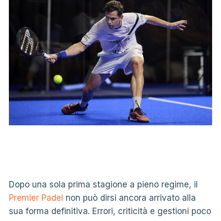
Dopo una sola prima stagione a pieno regime, il
Premier Padel
non può dirsi ancora arrivato alla
sua forma definitiva. Errori, criticità e gestioni poco