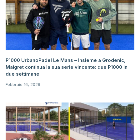
P1000 UrbanoPadel Le Mans – Insieme a Grodenic,
Maigret continua la sua serie vincente: due P1000 in
due settimane
Febbraio 16, 2026