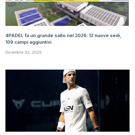
4PADEL fa un grande salto nel 2026: 12 nuove sedi,
109 campi aggiuntivi
Dicembre 22, 2025