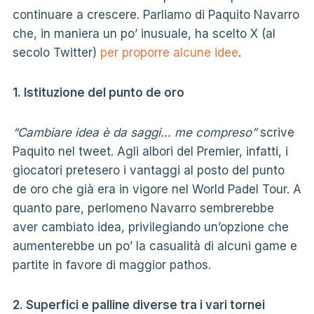
continuare a crescere. Parliamo di Paquito Navarro
che, in maniera un po’ inusuale, ha scelto X (al
secolo Twitter)
per proporre alcune idee
.
1. Istituzione del punto de oro
“Cambiare idea è da saggi… me compreso”
scrive
Paquito nel tweet. Agli albori del Premier, infatti, i
giocatori pretesero i vantaggi al posto del punto
de oro che già era in vigore nel World Padel Tour. A
quanto pare, perlomeno Navarro sembrerebbe
aver cambiato idea, privilegiando un’opzione che
aumenterebbe un po’ la casualità di alcuni game e
partite in favore di maggior pathos.
2. Superfici e palline diverse tra i vari tornei