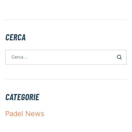
CERCA
CATEGORIE
Padel News