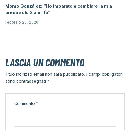
Momo González: “Ho imparato a cambiare la mia
presa solo 2 anni fa”
Febbraio 28, 2026
LASCIA UN COMMENTO
Il tuo indirizzo email non sarà pubblicato.
I campi obbligatori
sono contrassegnati
*
Commento
*