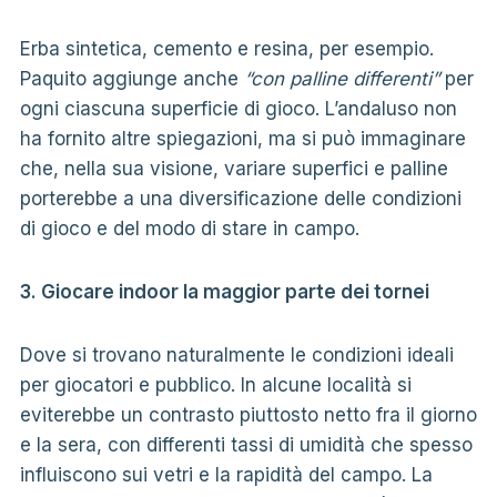
Erba sintetica, cemento e resina, per esempio.
Paquito aggiunge anche
“con palline differenti”
per
ogni ciascuna superficie di gioco. L’andaluso non
ha fornito altre spiegazioni, ma si può immaginare
che, nella sua visione, variare superfici e palline
porterebbe a una diversificazione delle condizioni
di gioco e del modo di stare in campo.
3. Giocare indoor la maggior parte dei tornei
Dove si trovano naturalmente le condizioni ideali
per giocatori e pubblico. In alcune località si
eviterebbe un contrasto piuttosto netto fra il giorno
e la sera, con differenti tassi di umidità che spesso
influiscono sui vetri e la rapidità del campo. La