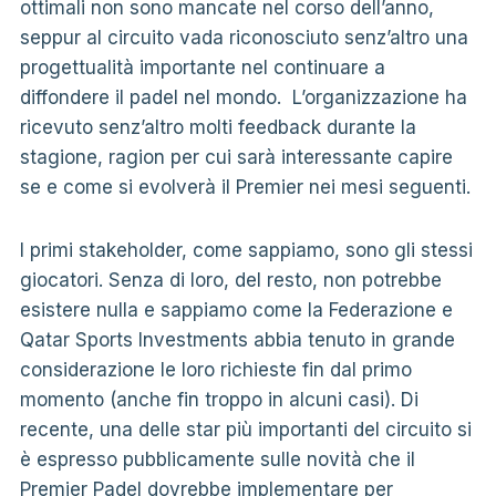
ottimali non sono mancate nel corso dell’anno,
seppur al circuito vada riconosciuto senz’altro una
progettualità importante nel continuare a
diffondere il padel nel mondo. L’organizzazione ha
ricevuto senz’altro molti feedback durante la
stagione, ragion per cui sarà interessante capire
se e come si evolverà il Premier nei mesi seguenti.
I primi stakeholder, come sappiamo, sono gli stessi
giocatori. Senza di loro, del resto, non potrebbe
esistere nulla e sappiamo come la Federazione e
Qatar Sports Investments abbia tenuto in grande
considerazione le loro richieste fin dal primo
momento (anche fin troppo in alcuni casi). Di
recente, una delle star più importanti del circuito si
è espresso pubblicamente sulle novità che il
Premier Padel dovrebbe implementare per