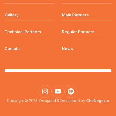
Gallery
Main Partners
Technical Partners
Regular Partners
Contatti
News
Copyright © 2025. Designed & Developed by
CheNegozio