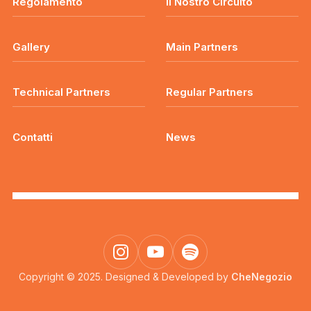
Regolamento
Il Nostro Circuito
Gallery
Main Partners
Technical Partners
Regular Partners
Contatti
News
Copyright © 2025. Designed & Developed by
CheNegozio