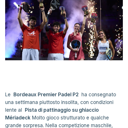
Le
Bordeaux Premier Padel P2
ha consegnato
una settimana piuttosto insolita, con condizioni
lente al
Pista di pattinaggio su ghiaccio
Mériadeck
Molto gioco strutturato e qualche
grande sorpresa. Nella competizione maschile,