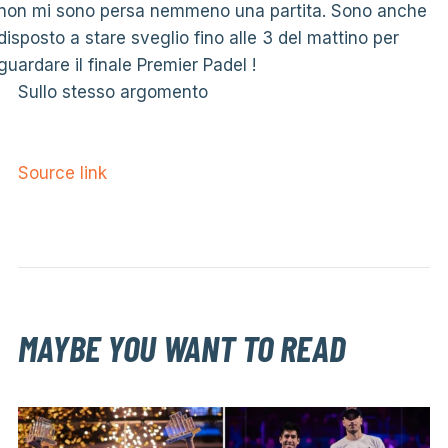
non mi sono persa nemmeno una partita. Sono anche
disposto a stare sveglio fino alle 3 del mattino per
guardare il finale Premier Padel !
Sullo stesso argomento
Source link
MAYBE YOU WANT TO READ