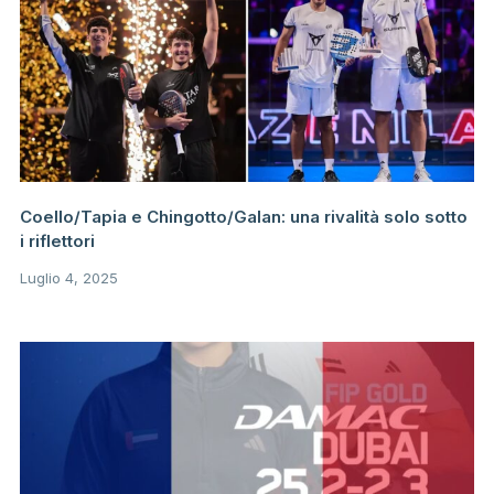
Coello/Tapia e Chingotto/Galan: una rivalità solo sotto
i riflettori
Luglio 4, 2025