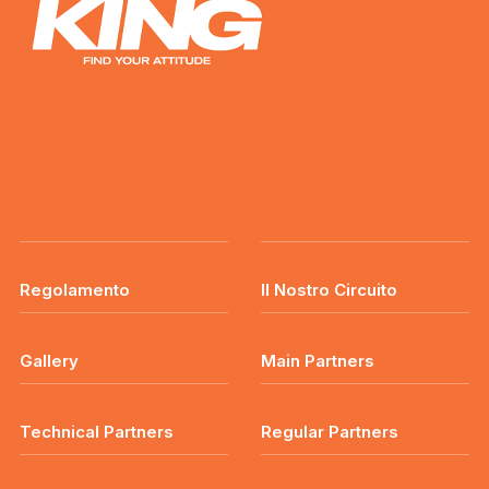
Regolamento
Il Nostro Circuito
Gallery
Main Partners
Technical Partners
Regular Partners