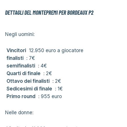
DETTAGLI DEL MONTEPREMI PER BORDEAUX P2
Negli uomini:
Vincitori
12.950 euro a giocatore
finalisti
: 7€
semifinalisti
: 4€
Quarti di finale
: 2€
Ottavo dei finalisti
: 2€
Sedicesimi di finale
: 1€
Primo round
: 955 euro
Nelle donne: