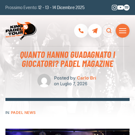
Prossimo Evento:
12 - 13 - 14 Dicembre 2025
QUANTO HANNO GUADAGNATO I
GIOCATORI? PADEL MAGAZINE
Posted by
Carlo Bri
on
Luglio 7, 2026
IN:
PADEL NEWS