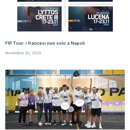
FIP Tour: i francesi non solo a Napoli
Novembre 20, 2025