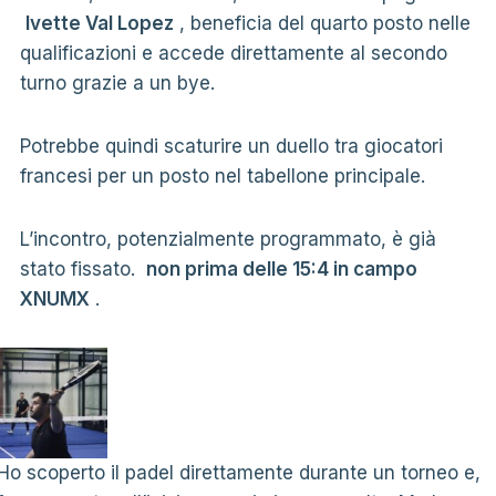
Ivette Val Lopez
, beneficia del quarto posto nelle
qualificazioni e accede direttamente al secondo
turno grazie a un bye.
Potrebbe quindi scaturire un duello tra giocatori
francesi per un posto nel tabellone principale.
L’incontro, potenzialmente programmato, è già
stato fissato.
non prima delle 15:4 in campo
XNUMX
.
Ho scoperto il padel direttamente durante un torneo e,