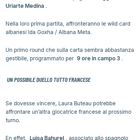
Uriarte Medina
.
Nella loro prima partita, affronteranno le wild card
albanesi Ida Goxha / Albana Meta.
Un primo round che sulla carta sembra abbastanza
gestibile, programmato per
9 ore in campo 3
.
UN POSSIBILE DUELLO TUTTO FRANCESE
Se dovesse vincere, Laura Buteau potrebbe
affrontare un’altra giocatrice francese al prossimo
turno.
En effet,
Luisa Bahurel
, associato allo spagnolo