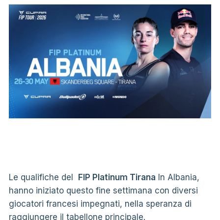
Le qualifiche del
FIP Platinum Tirana
In Albania,
hanno iniziato questo fine settimana con diversi
giocatori francesi impegnati, nella speranza di
raggiungere il tabellone principale.