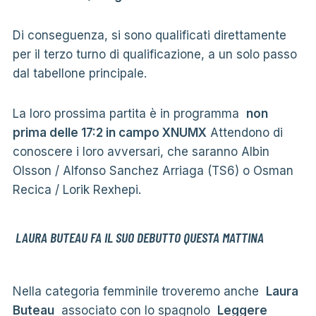
Di conseguenza, si sono qualificati direttamente
per il terzo turno di qualificazione, a un solo passo
dal tabellone principale.
La loro prossima partita è in programma
non
prima delle 17:2 in campo XNUMX
Attendono di
conoscere i loro avversari, che saranno Albin
Olsson / Alfonso Sanchez Arriaga (TS6) o Osman
Recica / Lorik Rexhepi.
LAURA BUTEAU FA IL SUO DEBUTTO QUESTA MATTINA
Nella categoria femminile troveremo anche
Laura
Buteau
associato con lo spagnolo
Leggere