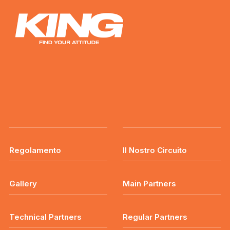
Regolamento
Il Nostro Circuito
Gallery
Main Partners
Technical Partners
Regular Partners