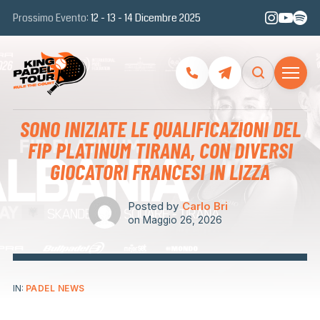
Prossimo Evento:
12 - 13 - 14 Dicembre 2025
SONO INIZIATE LE QUALIFICAZIONI DEL
FIP PLATINUM TIRANA, CON DIVERSI
GIOCATORI FRANCESI IN LIZZA
Posted by
Carlo Bri
on
Maggio 26, 2026
IN:
PADEL NEWS