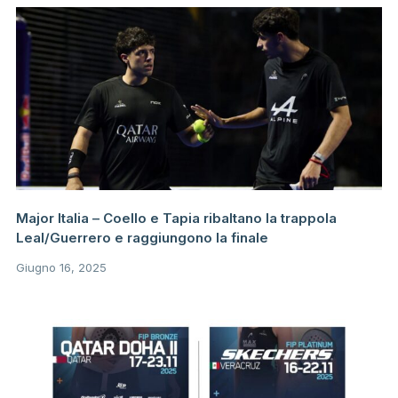
Major Italia – Coello e Tapia ribaltano la trappola
Leal/Guerrero e raggiungono la finale
Giugno 16, 2025