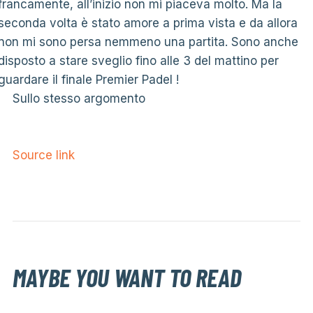
francamente, all’inizio non mi piaceva molto. Ma la
seconda volta è stato amore a prima vista e da allora
non mi sono persa nemmeno una partita. Sono anche
disposto a stare sveglio fino alle 3 del mattino per
guardare il finale Premier Padel !
Sullo stesso argomento
Source link
MAYBE YOU WANT TO READ