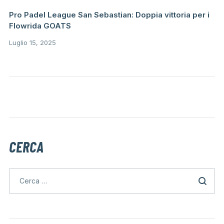
Pro Padel League San Sebastian: Doppia vittoria per i
Flowrida GOATS
Luglio 15, 2025
CERCA