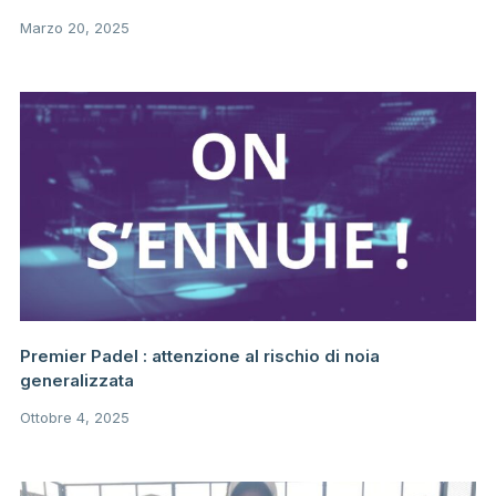
Marzo 20, 2025
Premier Padel : attenzione al rischio di noia
generalizzata
Ottobre 4, 2025