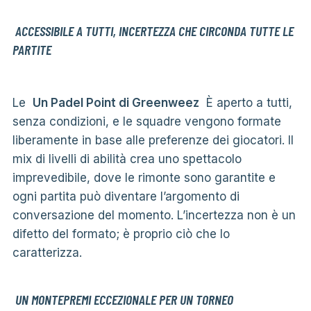
ACCESSIBILE A TUTTI, INCERTEZZA CHE CIRCONDA TUTTE LE
PARTITE
Le
Un Padel Point di Greenweez
È aperto a tutti,
senza condizioni, e le squadre vengono formate
liberamente in base alle preferenze dei giocatori. Il
mix di livelli di abilità crea uno spettacolo
imprevedibile, dove le rimonte sono garantite e
ogni partita può diventare l’argomento di
conversazione del momento. L’incertezza non è un
difetto del formato; è proprio ciò che lo
caratterizza.
UN MONTEPREMI ECCEZIONALE PER UN TORNEO