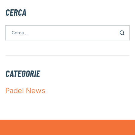
CERCA
CATEGORIE
Padel News