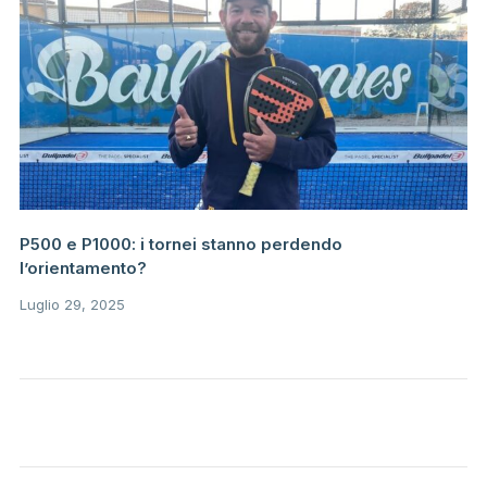
P500 e P1000: i tornei stanno perdendo
l’orientamento?
Luglio 29, 2025