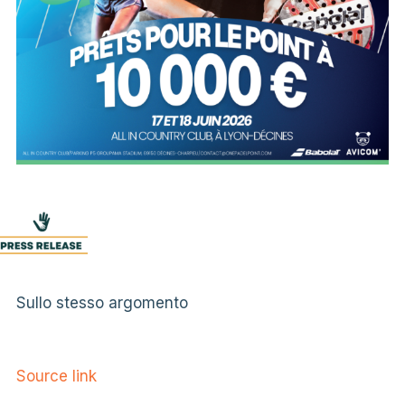
Sullo stesso argomento
Source link