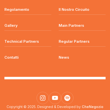
Regolamento
Il Nostro Circuito
Gallery
Main Partners
Technical Partners
Regular Partners
Contatti
News
Copyright © 2025. Designed & Developed by
CheNegozio