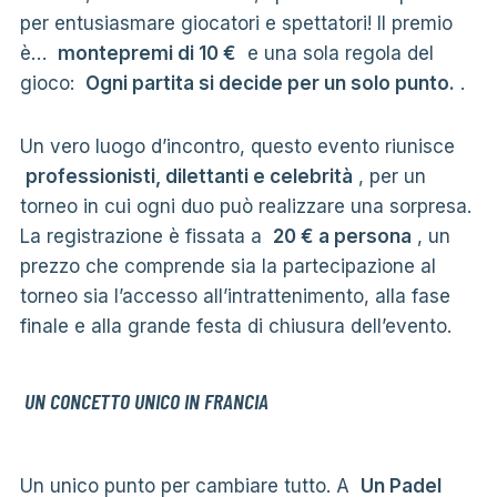
per entusiasmare giocatori e spettatori! Il premio
è…
montepremi di 10 €
e una sola regola del
gioco:
Ogni partita si decide per un solo punto.
.
Un vero luogo d’incontro, questo evento riunisce
professionisti, dilettanti e celebrità
, per un
torneo in cui ogni duo può realizzare una sorpresa.
La registrazione è fissata a
20 € a persona
, un
prezzo che comprende sia la partecipazione al
torneo sia l’accesso all’intrattenimento, alla fase
finale e alla grande festa di chiusura dell’evento.
UN CONCETTO UNICO IN FRANCIA
Un unico punto per cambiare tutto. A
Un Padel