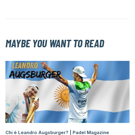
MAYBE YOU WANT TO READ
Chi è Leandro Augsburger? | Padel Magazine