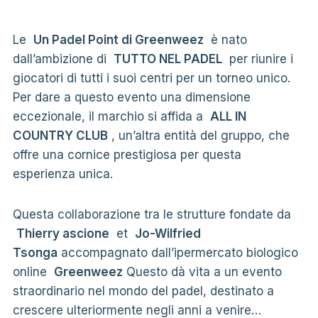
Le
Un Padel Point di Greenweez
è nato
dall’ambizione di
TUTTO NEL PADEL
per riunire i
giocatori di tutti i suoi centri per un torneo unico.
Per dare a questo evento una dimensione
eccezionale, il marchio si affida a
ALL IN
COUNTRY CLUB
, un’altra entità del gruppo, che
offre una cornice prestigiosa per questa
esperienza unica.
Questa collaborazione tra le strutture fondate da
Thierry ascione
et
Jo-Wilfried
Tsonga
accompagnato dall’ipermercato biologico
online
Greenweez
Questo dà vita a un evento
straordinario nel mondo del padel, destinato a
crescere ulteriormente negli anni a venire…