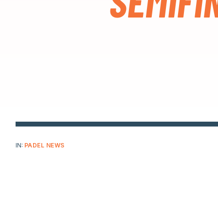
SEMIFI
IN:
PADEL NEWS