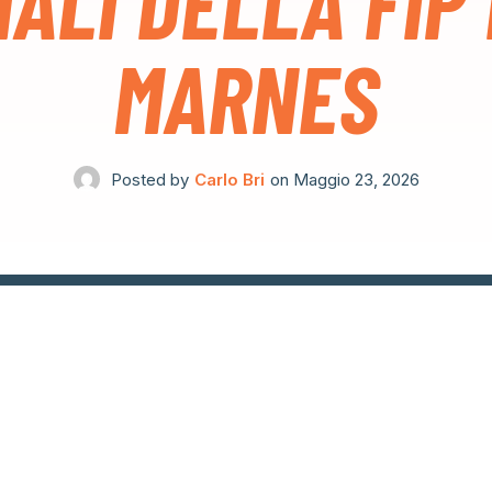
NALI DELLA FIP
MARNES
Posted by
Carlo Bri
on
Maggio 23, 2026