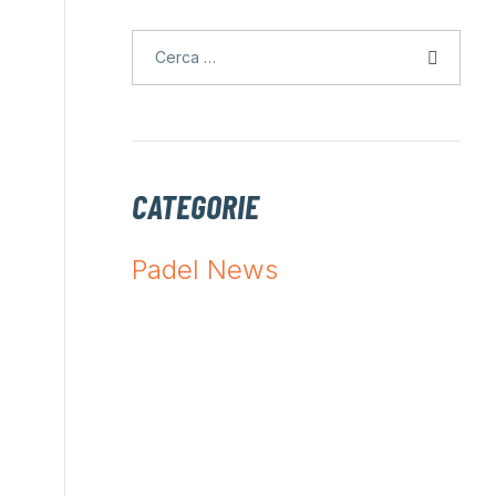
CATEGORIE
Padel News