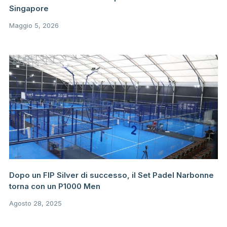
Singapore
Maggio 5, 2026
Dopo un FIP Silver di successo, il Set Padel Narbonne
torna con un P1000 Men
Agosto 28, 2025