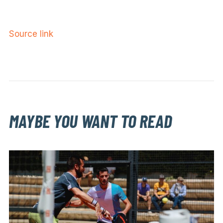
Source link
MAYBE YOU WANT TO READ