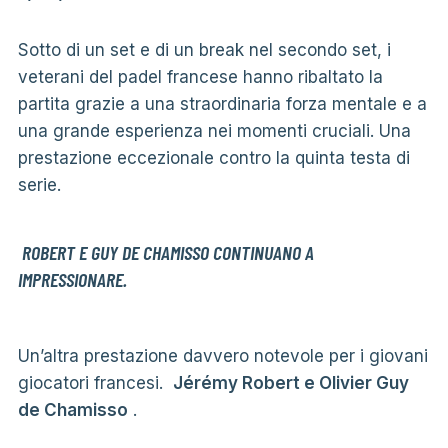
Sotto di un set e di un break nel secondo set, i
veterani del padel francese hanno ribaltato la
partita grazie a una straordinaria forza mentale e a
una grande esperienza nei momenti cruciali. Una
prestazione eccezionale contro la quinta testa di
serie.
ROBERT E GUY DE CHAMISSO CONTINUANO A
IMPRESSIONARE.
Un’altra prestazione davvero notevole per i giovani
giocatori francesi.
Jérémy Robert e Olivier Guy
de Chamisso
.