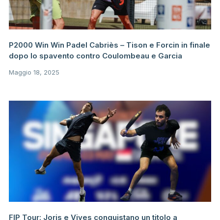
P2000 Win Win Padel Cabriès – Tison e Forcin in finale
dopo lo spavento contro Coulombeau e Garcia
Maggio 18, 2025
FIP Tour: Joris e Vives conquistano un titolo a