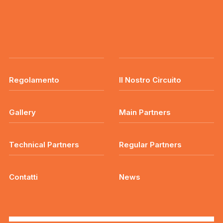
Regolamento
Il Nostro Circuito
Gallery
Main Partners
Technical Partners
Regular Partners
Contatti
News