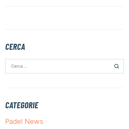
CERCA
CATEGORIE
Padel News