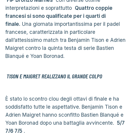
interpretazioni e soprattutto
Quattro coppie
francesi si sono qualificate per i quarti di
finale.
Una giornata importantissima per il padel
francese, caratterizzata in particolare
dall’attesissimo match tra Benjamin Tison e Adrien
Maigret contro la quinta testa di serie Bastien
Blanqué e Yoan Boronad.
TISON E MAIGRET REALIZZANO IL GRANDE COLPO
È stato lo scontro clou degli ottavi di finale e ha
soddisfatto tutte le aspettative. Benjamin Tison e
Adrien Maigret hanno sconfitto Bastien Blanqué e
Yoan Boronad dopo una battaglia avvincente.
5/7
7/6 7/5
.