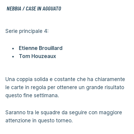
NEBBIA / CASE IN AGGUATO
Serie principale 4:
Etienne Brouillard
Tom Houzeaux
Una coppia solida e costante che ha chiaramente
le carte in regola per ottenere un grande risultato
questo fine settimana.
Saranno tra le squadre da seguire con maggiore
attenzione in questo torneo.