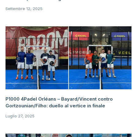
Settembre 12, 2025
P1000 4Padel Orléans – Bayard/Vincent contro
Gortzounian/Filho: duello al vertice in finale
Luglio 27, 2025