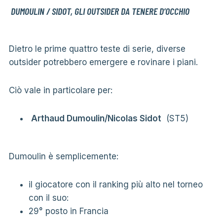
DUMOULIN / SIDOT, GLI OUTSIDER DA TENERE D’OCCHIO
Dietro le prime quattro teste di serie, diverse
outsider potrebbero emergere e rovinare i piani.
Ciò vale in particolare per:
Arthaud Dumoulin/Nicolas Sidot
(ST5)
Dumoulin è semplicemente:
il giocatore con il ranking più alto nel torneo
con il suo:
29° posto in Francia