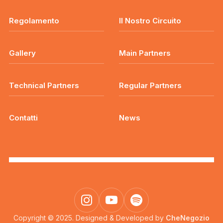
Regolamento
Il Nostro Circuito
Gallery
Main Partners
Technical Partners
Regular Partners
Contatti
News
Copyright © 2025. Designed & Developed by
CheNegozio