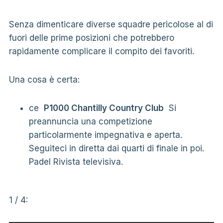
Senza dimenticare diverse squadre pericolose al di
fuori delle prime posizioni che potrebbero
rapidamente complicare il compito dei favoriti.
Una cosa è certa:
ce
P1000 Chantilly Country Club
Si
preannuncia una competizione
particolarmente impegnativa e aperta.
Seguiteci in diretta dai quarti di finale in poi.
Padel Rivista televisiva.
1 / 4: