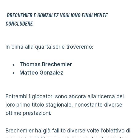
BRECHEMIER E GONZALEZ VOGLIONO FINALMENTE
CONCLUDERE
In cima alla quarta serie troveremo:
Thomas Brechemier
Matteo Gonzalez
Entrambi i giocatori sono ancora alla ricerca del
loro primo titolo stagionale, nonostante diverse
ottime prestazioni.
Brechemier ha già fallito diverse volte l’obiettivo di