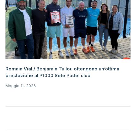
Romain Vial / Benjamin Tullou ottengono un’ottima
prestazione al P1000 Sète Padel club
Maggio 11, 2026