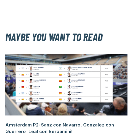
MAYBE YOU WANT TO READ
Amsterdam P2: Sanz con Navarro, Gonzalez con
Guerrero, Leal con Bergamini!