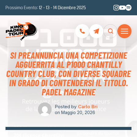
Prossimo Evento:
12 - 13 - 14 Dicembre 2025
SI PREANNUNCIA UNA COMPETIZIONE
AGGUERRITA AL P1000 CHANTILLY
COUNTRY CLUB, CON DIVERSE SQUADRE
IN GRADO DI CONTENDERSI IL TITOLO.
PADEL MAGAZINE
Posted by
Carlo Bri
on
Maggio 20, 2026