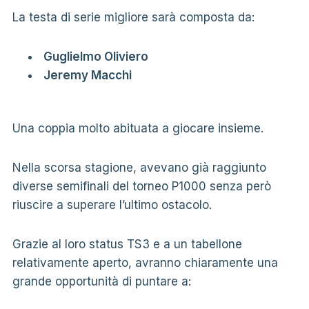
La testa di serie migliore sarà composta da:
Guglielmo Oliviero
Jeremy Macchi
Una coppia molto abituata a giocare insieme.
Nella scorsa stagione, avevano già raggiunto
diverse semifinali del torneo P1000 senza però
riuscire a superare l’ultimo ostacolo.
Grazie al loro status TS3 e a un tabellone
relativamente aperto, avranno chiaramente una
grande opportunità di puntare a: