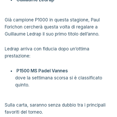
Già campione P1000 in questa stagione, Paul
Forichon cercherà questa volta di regalare a
Guillaume Ledrap il suo primo titolo dell’anno.
Ledrap arriva con fiducia dopo un’ottima
prestazione:
P1500 MS Padel Vannes
dove la settimana scorsa si è classificato
quinto.
Sulla carta, saranno senza dubbio tra i principali
favoriti del torneo.