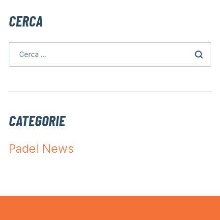
CERCA
CATEGORIE
Padel News