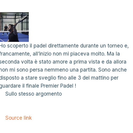
Ho scoperto il padel direttamente durante un torneo e,
francamente, all’inizio non mi piaceva molto. Ma la
seconda volta è stato amore a prima vista e da allora
non mi sono persa nemmeno una partita. Sono anche
disposto a stare sveglio fino alle 3 del mattino per
guardare il finale Premier Padel !
Sullo stesso argomento
Source link