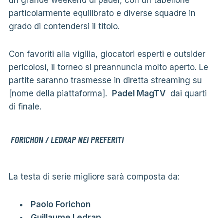
particolarmente equilibrato e diverse squadre in
grado di contendersi il titolo.
Con favoriti alla vigilia, giocatori esperti e outsider
pericolosi, il torneo si preannuncia molto aperto. Le
partite saranno trasmesse in diretta streaming su
[nome della piattaforma].
Padel MagTV
dai quarti
di finale.
FORICHON / LEDRAP NEI PREFERITI
La testa di serie migliore sarà composta da:
Paolo Forichon
Guillaume Ledrap