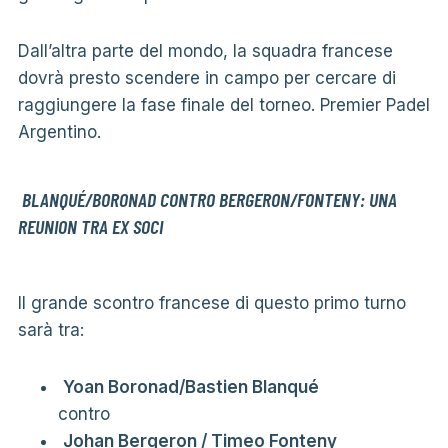
Dall’altra parte del mondo, la squadra francese
dovrà presto scendere in campo per cercare di
raggiungere la fase finale del torneo. Premier Padel
Argentino.
BLANQUÉ/BORONAD CONTRO BERGERON/FONTENY: UNA
REUNION TRA EX SOCI
Il grande scontro francese di questo primo turno
sarà tra:
Yoan Boronad/Bastien Blanqué
contro
Johan Bergeron / Timeo Fonteny