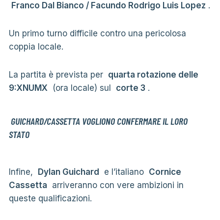
Franco Dal Bianco / Facundo Rodrigo Luis Lopez
.
Un primo turno difficile contro una pericolosa
coppia locale.
La partita è prevista per
quarta rotazione delle
9:XNUMX
(ora locale) sul
corte 3
.
GUICHARD/CASSETTA VOGLIONO CONFERMARE IL LORO
STATO
Infine,
Dylan Guichard
e l’italiano
Cornice
Cassetta
arriveranno con vere ambizioni in
queste qualificazioni.