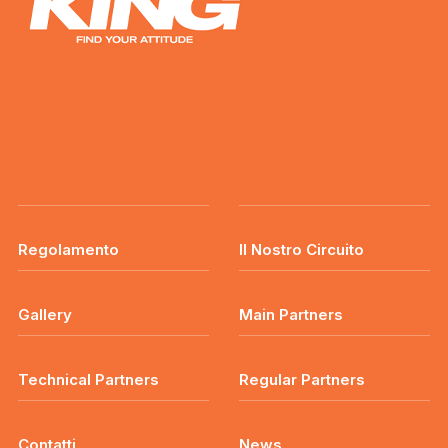
Regolamento
Il Nostro Circuito
Gallery
Main Partners
Technical Partners
Regular Partners
Contatti
News