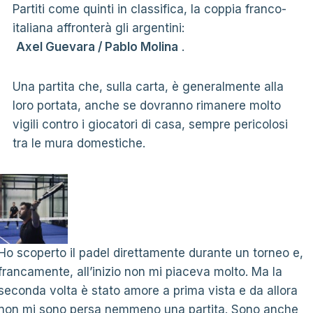
Partiti come quinti in classifica, la coppia franco-
italiana affronterà gli argentini:
Axel Guevara / Pablo Molina
.
Una partita che, sulla carta, è generalmente alla
loro portata, anche se dovranno rimanere molto
vigili contro i giocatori di casa, sempre pericolosi
tra le mura domestiche.
Ho scoperto il padel direttamente durante un torneo e,
francamente, all’inizio non mi piaceva molto. Ma la
seconda volta è stato amore a prima vista e da allora
non mi sono persa nemmeno una partita. Sono anche