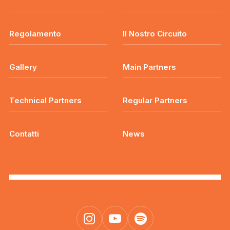
Regolamento
Il Nostro Circuito
Gallery
Main Partners
Technical Partners
Regular Partners
Contatti
News