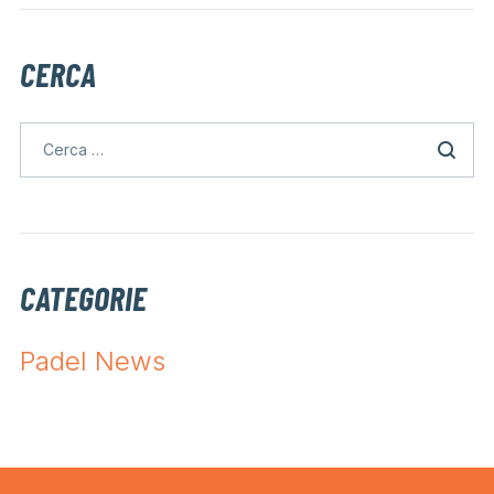
CERCA
CATEGORIE
Padel News