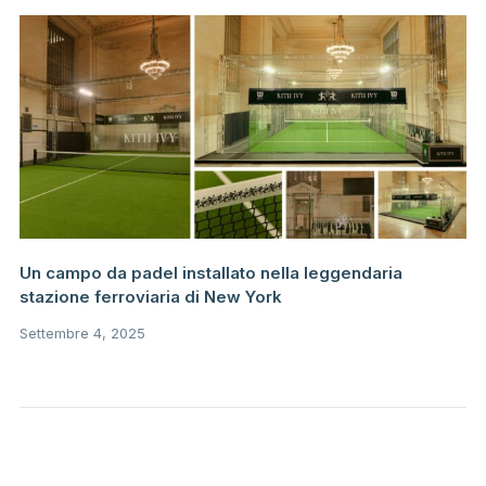
Un campo da padel installato nella leggendaria
stazione ferroviaria di New York
Settembre 4, 2025