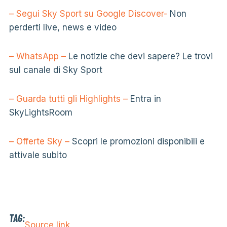
– Segui Sky Sport su Google Discover-
Non
perderti live, news e video
– WhatsApp –
Le notizie che devi sapere? Le trovi
sul canale di Sky Sport
– Guarda tutti gli Highlights –
Entra in
SkyLightsRoom
– Offerte Sky –
Scopri le promozioni disponibili e
attivale subito
TAG:
Source link