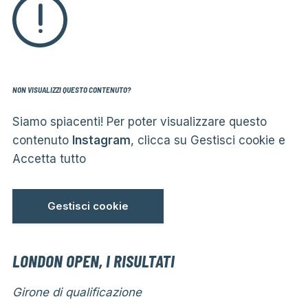
NON VISUALIZZI QUESTO CONTENUTO?
Siamo spiacenti! Per poter visualizzare questo
contenuto
Instagram
, clicca su Gestisci cookie e
Accetta tutto
Gestisci cookie
LONDON OPEN, I RISULTATI
Girone di qualificazione