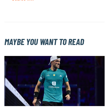
MAYBE YOU WANT TO READ