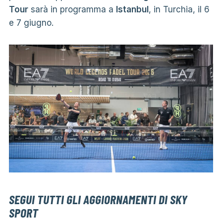
Tour
sarà in programma a
Istanbul
, in Turchia, il 6
e 7 giugno.
SEGUI TUTTI GLI AGGIORNAMENTI DI SKY
SPORT