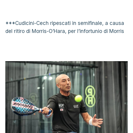
***Cudicini-Cech ripescati in semifinale, a causa
del ritiro di Morris-O’Hara, per l’infortunio di Morris