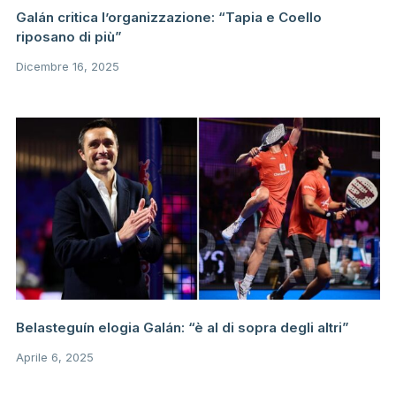
Galán critica l’organizzazione: “Tapia e Coello
riposano di più”
Dicembre 16, 2025
Belasteguín elogia Galán: “è al di sopra degli altri”
Aprile 6, 2025