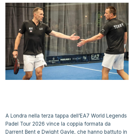
A Londra nella terza tappa dell’EA7 World Legends
Padel Tour 2026 vince la coppia formata da
Darrent Bent e Dwight Gayle, che hanno battuto in