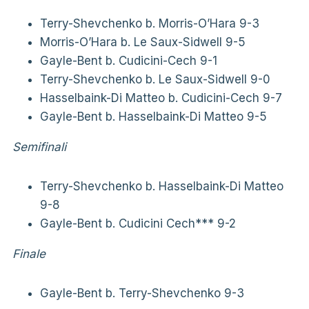
Terry-Shevchenko b. Morris-O’Hara 9-3
Morris-O’Hara b. Le Saux-Sidwell 9-5
Gayle-Bent b. Cudicini-Cech 9-1
Terry-Shevchenko b. Le Saux-Sidwell 9-0
Hasselbaink-Di Matteo b. Cudicini-Cech 9-7
Gayle-Bent b. Hasselbaink-Di Matteo 9-5
Semifinali
Terry-Shevchenko b. Hasselbaink-Di Matteo
9-8
Gayle-Bent b. Cudicini Cech*** 9-2
Finale
Gayle-Bent b. Terry-Shevchenko 9-3