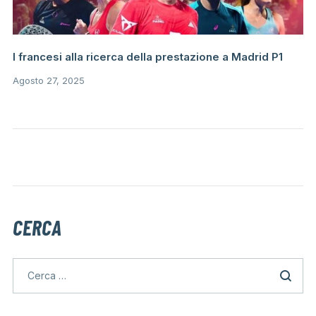
I francesi alla ricerca della prestazione a Madrid P1
Agosto 27, 2025
CERCA