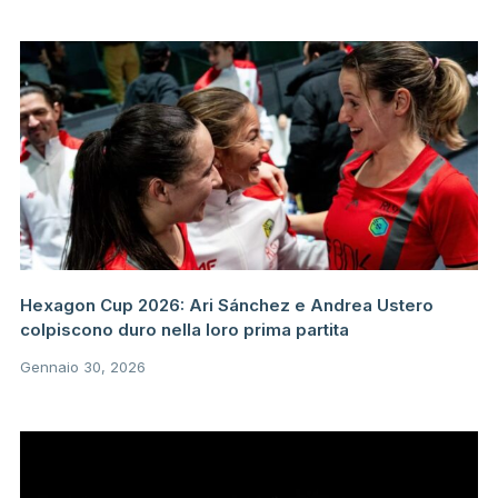
Hexagon Cup 2026: Ari Sánchez e Andrea Ustero
colpiscono duro nella loro prima partita
Gennaio 30, 2026