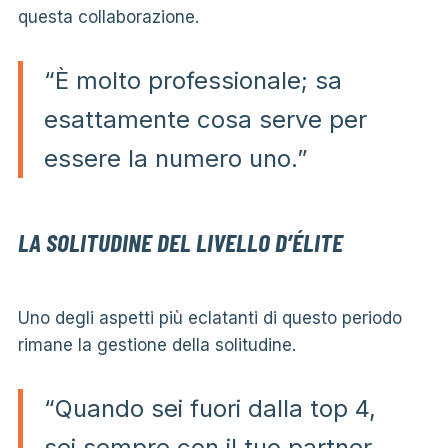
questa collaborazione.
“È molto professionale; sa
esattamente cosa serve per
essere la numero uno.”
LA SOLITUDINE DEL LIVELLO D’ÉLITE
Uno degli aspetti più eclatanti di questo periodo
rimane la gestione della solitudine.
“Quando sei fuori dalla top 4,
sei sempre con il tuo partner.