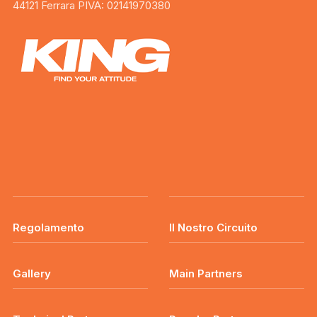
44121 Ferrara PIVA: 02141970380
Regolamento
Il Nostro Circuito
Gallery
Main Partners