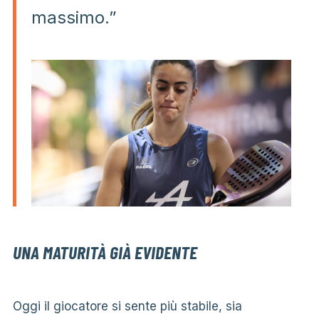
massimo.”
UNA MATURITÀ GIÀ EVIDENTE
Oggi il giocatore si sente più stabile, sia