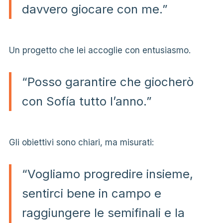
davvero giocare con me.”
Un progetto che lei accoglie con entusiasmo.
“Posso garantire che giocherò
con Sofía tutto l’anno.”
Gli obiettivi sono chiari, ma misurati:
“Vogliamo progredire insieme,
sentirci bene in campo e
raggiungere le semifinali e la