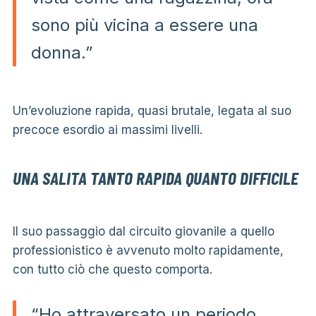
sono più vicina a essere una
donna.”
Un’evoluzione rapida, quasi brutale, legata al suo
precoce esordio ai massimi livelli.
UNA SALITA TANTO RAPIDA QUANTO DIFFICILE
Il suo passaggio dal circuito giovanile a quello
professionistico è avvenuto molto rapidamente,
con tutto ciò che questo comporta.
“Ho attraversato un periodo