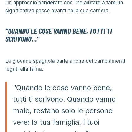
Un approccio ponderato che l’ha aiutata a fare un
significativo passo avanti nella sua carriera.
“QUANDO LE COSE VANNO BENE, TUTTI TI
SCRIVONO…”
La giovane spagnola parla anche dei cambiamenti
legati alla fama.
“Quando le cose vanno bene,
tutti ti scrivono. Quando vanno
male, restano solo le persone
vere: la tua famiglia, i tuoi