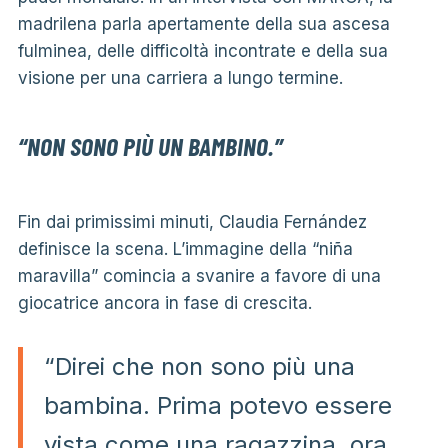
madrilena parla apertamente della sua ascesa
fulminea, delle difficoltà incontrate e della sua
visione per una carriera a lungo termine.
“NON SONO PIÙ UN BAMBINO.”
Fin dai primissimi minuti, Claudia Fernández
definisce la scena. L’immagine della “niña
maravilla” comincia a svanire a favore di una
giocatrice ancora in fase di crescita.
“Direi che non sono più una
bambina. Prima potevo essere
vista come una ragazzina, ora