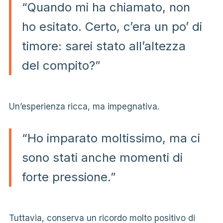
“Quando mi ha chiamato, non
ho esitato. Certo, c’era un po’ di
timore: sarei stato all’altezza
del compito?”
Un’esperienza ricca, ma impegnativa.
“Ho imparato moltissimo, ma ci
sono stati anche momenti di
forte pressione.”
Tuttavia, conserva un ricordo molto positivo di