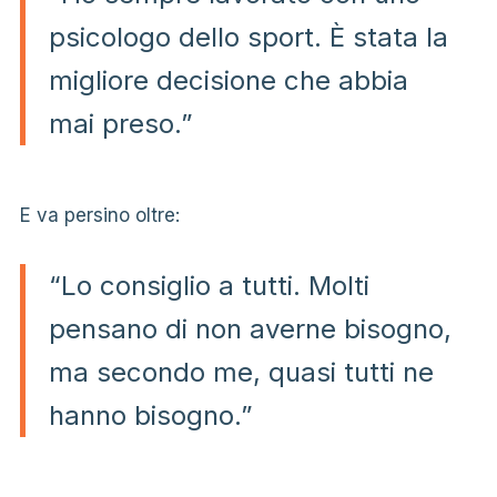
psicologo dello sport. È stata la
migliore decisione che abbia
mai preso.”
E va persino oltre:
“Lo consiglio a tutti. Molti
pensano di non averne bisogno,
ma secondo me, quasi tutti ne
hanno bisogno.”