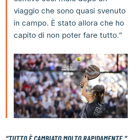
viaggio che sono quasi svenuto
in campo. È stato allora che ho
capito di non poter fare tutto.”
“TUTTO È CAMBIATO MOLTO RAPIDAMENTE.”