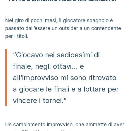
Nel giro di pochi mesi, il giocatore spagnolo è
passato dall’essere un outsider a un contendente
per i titoli.
“Giocavo nei sedicesimi di
finale, negli ottavi… e
all’improvviso mi sono ritrovato
a giocare le finali e a lottare per
vincere i tornei.”
Un cambiamento improvviso, che ammette di aver