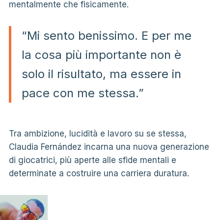
mentalmente che fisicamente.
“Mi sento benissimo. E per me
la cosa più importante non è
solo il risultato, ma essere in
pace con me stessa.”
Tra ambizione, lucidità e lavoro su se stessa,
Claudia Fernández incarna una nuova generazione
di giocatrici, più aperte alle sfide mentali e
determinate a costruire una carriera duratura.