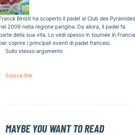
Franck Binisti ha scoperto il padel al Club des Pyramide
nel 2009 nella regione parigina. Da allora, il padel fa
parte della sua vita. Lo vedi spesso in tournée in Franci
per coprire i principali eventi di padel francesi.
Sullo stesso argomento
Source link
MAYBE YOU WANT TO READ