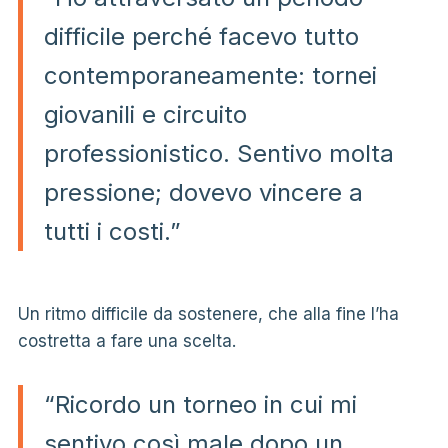
difficile perché facevo tutto
contemporaneamente: tornei
giovanili e circuito
professionistico. Sentivo molta
pressione; dovevo vincere a
tutti i costi.”
Un ritmo difficile da sostenere, che alla fine l’ha
costretta a fare una scelta.
“Ricordo un torneo in cui mi
sentivo così male dopo un