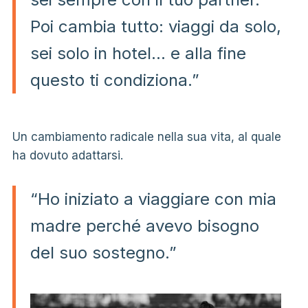
Poi cambia tutto: viaggi da solo,
sei solo in hotel… e alla fine
questo ti condiziona.”
Un cambiamento radicale nella sua vita, al quale
ha dovuto adattarsi.
“Ho iniziato a viaggiare con mia
madre perché avevo bisogno
del suo sostegno.”