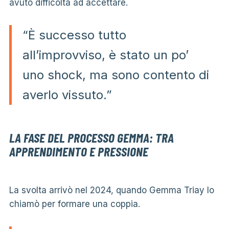
avuto difficoltà ad accettare.
“È successo tutto
all’improvviso, è stato un po’
uno shock, ma sono contento di
averlo vissuto.”
LA FASE DEL PROCESSO GEMMA: TRA
APPRENDIMENTO E PRESSIONE
La svolta arrivò nel 2024, quando Gemma Triay lo
chiamò per formare una coppia.