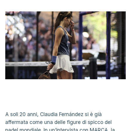
A soli 20 anni, Claudia Fernández si è già
affermata come una delle figure di spicco del
padel mondiale. In un’intervista con MARCA, la