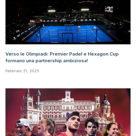
Verso le Olimpiadi: Premier Padel e Hexagon Cup
formano una partnership ambiziosa!
Febbraio 21, 2025