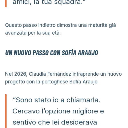
amici, la tua squadra.”
Questo passo indietro dimostra una maturità già
avanzata per la sua età.
UN NUOVO PASSO CON SOFÍA ARAUJO
Nel 2026, Claudia Fernández intraprende un nuovo
progetto con la portoghese Sofía Araujo.
“Sono stato io a chiamarla.
Cercavo l’opzione migliore e
sentivo che lei desiderava