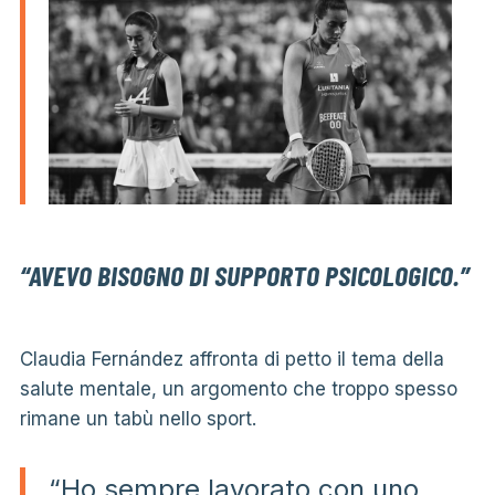
“AVEVO BISOGNO DI SUPPORTO PSICOLOGICO.”
Claudia Fernández affronta di petto il tema della
salute mentale, un argomento che troppo spesso
rimane un tabù nello sport.
“Ho sempre lavorato con uno