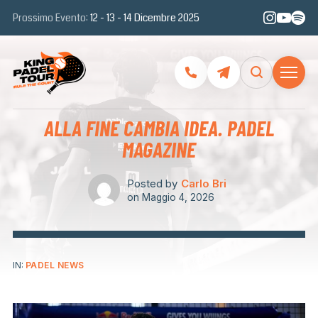
Prossimo Evento:
12 - 13 - 14 Dicembre 2025
ALLA FINE CAMBIA IDEA. PADEL
MAGAZINE
Posted by
Carlo Bri
on
Maggio 4, 2026
IN:
PADEL NEWS