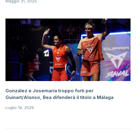
Maggio 31, 2025
González e Josemaría troppo forti per
Guinart/Alonso, Bea difenderà il titolo a Málaga
Luglio 19, 2026