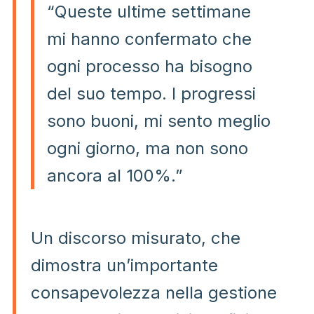
“Queste ultime settimane
mi hanno confermato che
ogni processo ha bisogno
del suo tempo. I progressi
sono buoni, mi sento meglio
ogni giorno, ma non sono
ancora al 100%.”
Un discorso misurato, che
dimostra un’importante
consapevolezza nella gestione