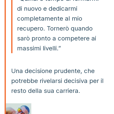
di nuovo e dedicarmi
completamente al mio
recupero. Tornerò quando
sarò pronto a competere ai
massimi livelli.”
Una decisione prudente, che
potrebbe rivelarsi decisiva per il
resto della sua carriera.