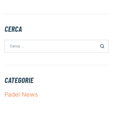
CERCA
CATEGORIE
Padel News