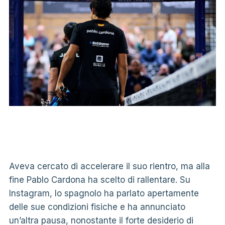
Aveva cercato di accelerare il suo rientro, ma alla
fine Pablo Cardona ha scelto di rallentare. Su
Instagram, lo spagnolo ha parlato apertamente
delle sue condizioni fisiche e ha annunciato
un’altra pausa, nonostante il forte desiderio di