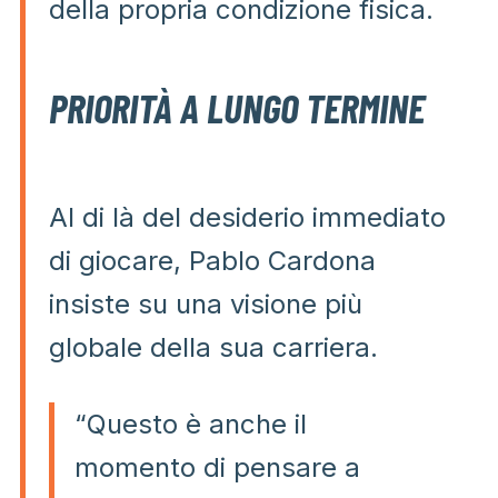
della propria condizione fisica.
PRIORITÀ A LUNGO TERMINE
Al di là del desiderio immediato
di giocare, Pablo Cardona
insiste su una visione più
globale della sua carriera.
“Questo è anche il
momento di pensare a