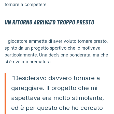
tornare a competere.
UN RITORNO ARRIVATO TROPPO PRESTO
Il giocatore ammette di aver voluto tornare presto,
spinto da un progetto sportivo che lo motivava
particolarmente. Una decisione ponderata, ma che
si è rivelata prematura.
“Desideravo davvero tornare a
gareggiare. Il progetto che mi
aspettava era molto stimolante,
ed è per questo che ho cercato