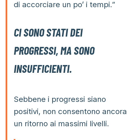
di accorciare un po’ i tempi.”
CI SONO STATI DEI
PROGRESSI, MA SONO
INSUFFICIENTI.
Sebbene i progressi siano
positivi, non consentono ancora
un ritorno ai massimi livelli.