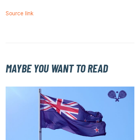
Source link
MAYBE YOU WANT TO READ