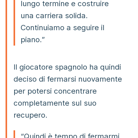
lungo termine e costruire
una carriera solida.
Continuiamo a seguire il
piano.”
Il giocatore spagnolo ha quindi
deciso di fermarsi nuovamente
per potersi concentrare
completamente sul suo
recupero.
“Quindi è tempo di fermarmi