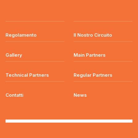
Regolamento
Il Nostro Circuito
Gallery
Main Partners
Technical Partners
Regular Partners
Contatti
News