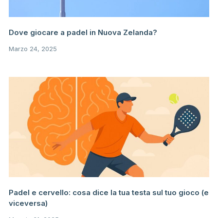
Dove giocare a padel in Nuova Zelanda?
Marzo 24, 2025
Padel e cervello: cosa dice la tua testa sul tuo gioco (e
viceversa)