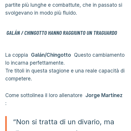
partite più lunghe e combattute, che in passato si
svolgevano in modo più fluido.
GALÁN / CHINGOTTO HANNO RAGGIUNTO UN TRAGUARDO
La coppia
Galán/Chingotto
Questo cambiamento
lo incarna perfettamente.
Tre titoli in questa stagione e una reale capacità di
competere.
Come sottolinea il loro allenatore
Jorge Martínez
:
“Non si tratta di un divario, ma