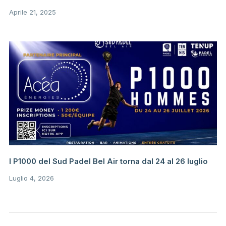
Aprile 21, 2025
I P1000 del Sud Padel Bel Air torna dal 24 al 26 luglio
Luglio 4, 2026