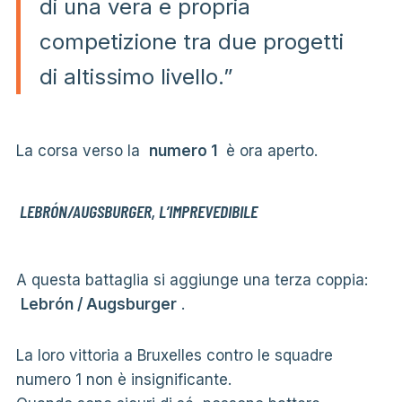
di una vera e propria
competizione tra due progetti
di altissimo livello.”
La corsa verso la
numero 1
è ora aperto.
LEBRÓN/AUGSBURGER, L’IMPREVEDIBILE
A questa battaglia si aggiunge una terza coppia:
Lebrón / Augsburger
.
La loro vittoria a Bruxelles contro le squadre
numero 1 non è insignificante.