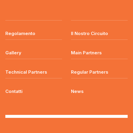
Regolamento
Il Nostro Circuito
Gallery
Main Partners
Technical Partners
Regular Partners
Contatti
News