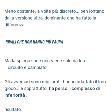
Meno costante, a volte più discreto… ben lontano
dalla versione ultra-dominante che ha fatto la
differenza.
RIVALI CHE NON HANNO PIÙ PAURA
Ma la spiegazione non viene solo da loro.
Il circuito è cambiato.
Gli avversari sono migliorati, hanno adattato il loro
gioco… e soprattutto
ha perso il complesso di
inferiorità
.
risultato: