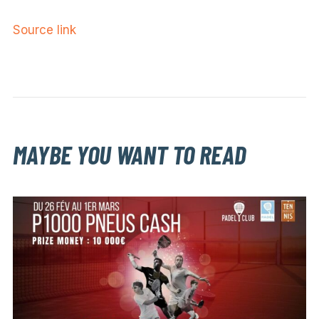
Source link
MAYBE YOU WANT TO READ