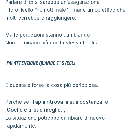
Parlare di crisi sarebbe un’esagerazione.
Il loro livello “non ottimale” rimane un obiettivo che
molti vorrebbero raggiungere.
Ma le percezioni stanno cambiando.
Non dominano più con la stessa facilità.
FAI ATTENZIONE QUANDO TI SVEGLI
E questa è forse la cosa più pericolosa.
Perché se
Tapia ritrova la sua costanza
e
Coello è al suo meglio.
,
La situazione potrebbe cambiare di nuovo
rapidamente.