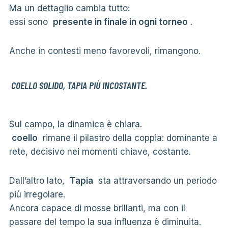
Ma un dettaglio cambia tutto:
essi sono
presente in finale in ogni torneo
.
Anche in contesti meno favorevoli, rimangono.
COELLO SOLIDO, TAPIA PIÙ INCOSTANTE.
Sul campo, la dinamica è chiara.
coello
rimane il pilastro della coppia: dominante a
rete, decisivo nei momenti chiave, costante.
Dall’altro lato,
Tapia
sta attraversando un periodo
più irregolare.
Ancora capace di mosse brillanti, ma con il
passare del tempo la sua influenza è diminuita.