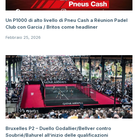
Un P1000 di alto livello di Pneu Cash a Réunion Padel
Club con Garcia / Britos come headliner
Febbraio 25, 2026
Bruxelles P2 – Duello Godallier/Bellver contro
Soubrié/Bahurel all’inizio delle qualificazioni