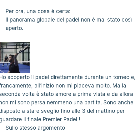
Per ora, una cosa è certa:
Il panorama globale del padel non è mai stato così
aperto.
Ho scoperto il padel direttamente durante un torneo e,
francamente, all’inizio non mi piaceva molto. Ma la
seconda volta è stato amore a prima vista e da allora
non mi sono persa nemmeno una partita. Sono anche
disposto a stare sveglio fino alle 3 del mattino per
guardare il finale Premier Padel !
Sullo stesso argomento