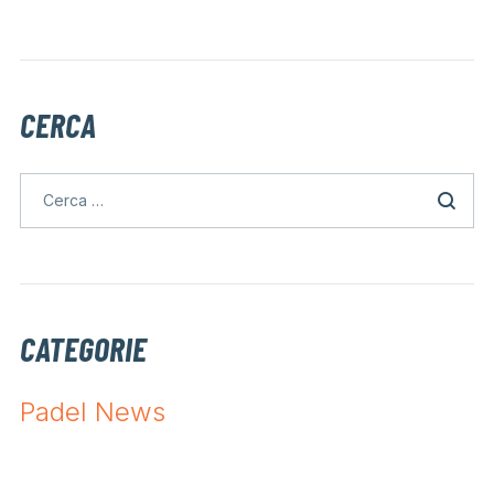
CERCA
CATEGORIE
Padel News