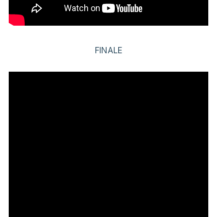
FINALE