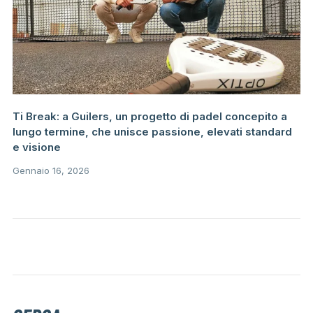
Ti Break: a Guilers, un progetto di padel concepito a
lungo termine, che unisce passione, elevati standard
e visione
Gennaio 16, 2026