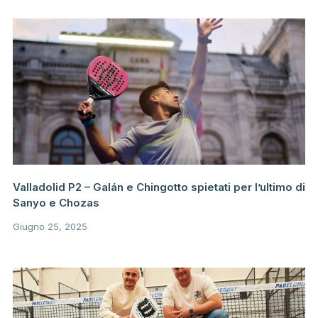
Valladolid P2 – Galán e Chingotto spietati per l’ultimo di
Sanyo e Chozas
Giugno 25, 2025