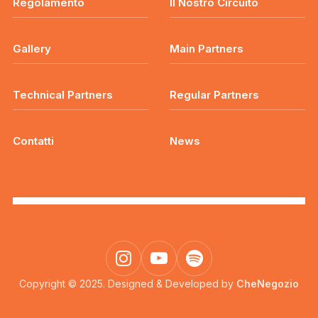
Regolamento
Il Nostro Circuito
Gallery
Main Partners
Technical Partners
Regular Partners
Contatti
News
Copyright © 2025. Designed & Developed by
CheNegozio