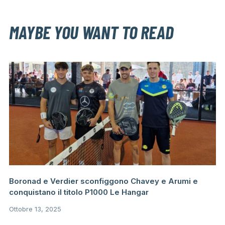
MAYBE YOU WANT TO READ
Boronad e Verdier sconfiggono Chavey e Arumi e
conquistano il titolo P1000 Le Hangar
Ottobre 13, 2025