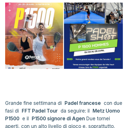
Grande fine settimana di
Padel francese
con due
fasi di
FFT Padel Tour
da seguire: il
Metz Uomo
P1500
e il
P1500 signore di Agen
Due tornei
aperti, con un alto livello di gioco e, soprattutto,