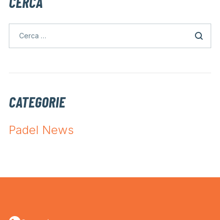
CERCA
CATEGORIE
Padel News