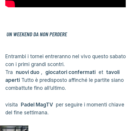
UN WEEKEND DA NON PERDERE
Entrambi i tornei entreranno nel vivo questo sabato
con i primi grandi scontri.
Tra
nuovi duo
,
giocatori confermati
et
tavoli
aperti
Tutto è predisposto affinché le partite siano
combattute fino all’ultimo.
visita
Padel MagTV
per seguire i momenti chiave
del fine settimana.