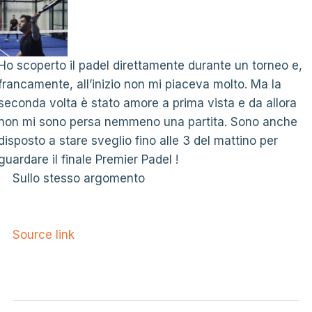
Ho scoperto il padel direttamente durante un torneo e,
francamente, all’inizio non mi piaceva molto. Ma la
seconda volta è stato amore a prima vista e da allora
non mi sono persa nemmeno una partita. Sono anche
disposto a stare sveglio fino alle 3 del mattino per
guardare il finale Premier Padel !
Sullo stesso argomento
Source link