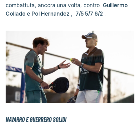
combattuta, ancora una volta, contro
Guillermo
Collado e Pol Hernandez
,
7/5 5/7 6/2
.
NAVARRO E GUERRERO SOLIDI