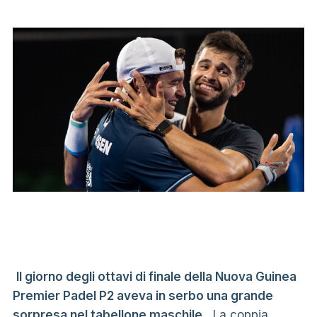
Il giorno degli ottavi di finale della Nuova Guinea
Premier Padel P2 aveva in serbo una grande
sorpresa nel tabellone maschile.
La coppia