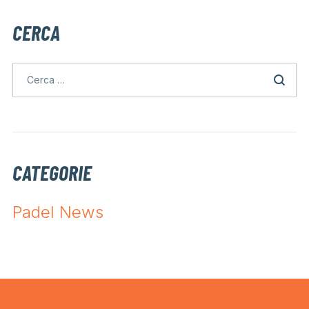
CERCA
CATEGORIE
Padel News