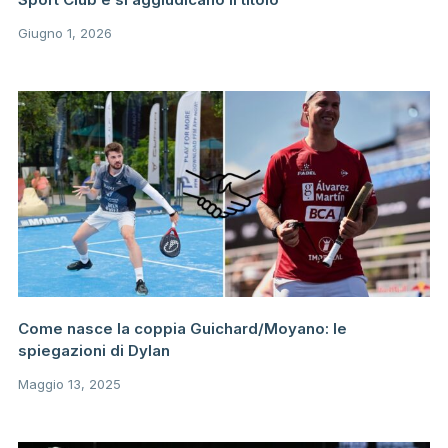
Giugno 1, 2026
Come nasce la coppia Guichard/Moyano: le
spiegazioni di Dylan
Maggio 13, 2025