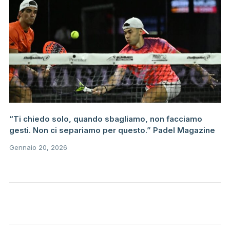
“Ti chiedo solo, quando sbagliamo, non facciamo
gesti. Non ci separiamo per questo.” Padel Magazine
Gennaio 20, 2026