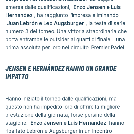
emersa dalle qualificazioni,
Enzo Jensen e Luis
Hernandez
, ha raggiunto l’impresa eliminando
Juan Lebrón e Leo Augsburger
, la testa di serie
numero 3 del torneo. Una vittoria straordinaria che
porta entrambe le outsider ai quarti di finale… una
prima assoluta per loro nel circuito. Premier Padel.
JENSEN E HERNÁNDEZ HANNO UN GRANDE
IMPATTO
Hanno iniziato il torneo dalle qualificazioni, ma
questo non ha impedito loro di offrire la migliore
prestazione della giornata, forse persino della
stagione.
Enzo Jensen e Luis Hernandez
hanno
ribaltato Lebrón e Augsburger in un incontro