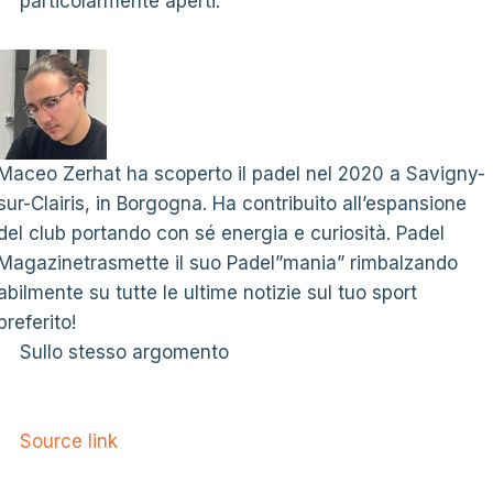
particolarmente aperti.
Maceo Zerhat ha scoperto il padel nel 2020 a Savigny-
sur-Clairis, in Borgogna. Ha contribuito all’espansione
del club portando con sé energia e curiosità. Padel
Magazinetrasmette il suo Padel”mania” rimbalzando
abilmente su tutte le ultime notizie sul tuo sport
preferito!
Sullo stesso argomento
Source link