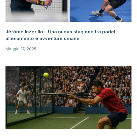
Jérôme Inzerillo – Una nuova stagione tra padel,
allenamento e avventure umane
Maggio 17, 2025