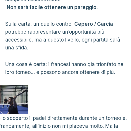
Non sarà facile ottenere un pareggio.
.
Sulla carta, un duello contro
Cepero / García
potrebbe rappresentare un’opportunità più
accessibile, ma a questo livello, ogni partita sarà
una sfida.
Una cosa è certa: i francesi hanno già trionfato nel
loro torneo… e possono ancora ottenere di più.
Ho scoperto il padel direttamente durante un torneo e,
francamente, all’inizio non mi piaceva molto. Ma la