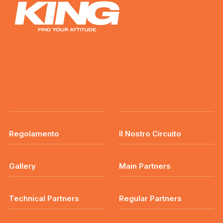
Regolamento
Il Nostro Circuito
Gallery
Main Partners
Technical Partners
Regular Partners