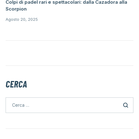
Colpi di padel rari e spettacolari: dalla Cazadora alla
Scorpion
Agosto 20, 2025
CERCA