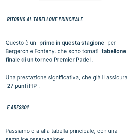
RITORNO AL TABELLONE PRINCIPALE
Questo è un
primo in questa stagione
per
Bergeron e Fonteny, che sono tornati
tabellone
finale di un torneo Premier Padel
.
Una prestazione significativa, che già li assicura
27 punti FIP
.
E ADESSO?
Passiamo ora alla tabella principale, con una
semplice osservazione: