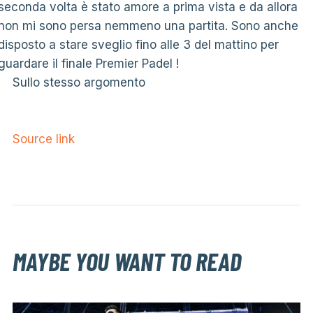
seconda volta è stato amore a prima vista e da allora
non mi sono persa nemmeno una partita. Sono anche
disposto a stare sveglio fino alle 3 del mattino per
guardare il finale Premier Padel !
Sullo stesso argomento
Source link
MAYBE YOU WANT TO READ