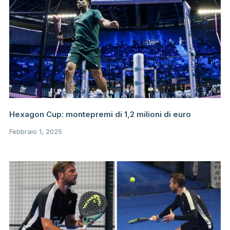
Hexagon Cup: montepremi di 1,2 milioni di euro
Febbraio 1, 2025