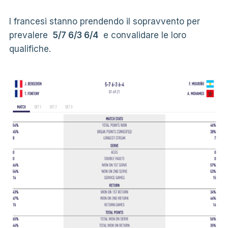
I francesi stanno prendendo il sopravvento per
prevalere
5/7 6/3 6/4
e convalidare le loro
qualifiche.