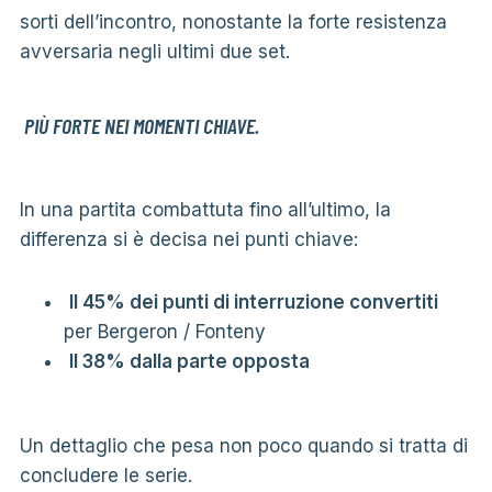
sorti dell’incontro, nonostante la forte resistenza
avversaria negli ultimi due set.
PIÙ FORTE NEI MOMENTI CHIAVE.
In una partita combattuta fino all’ultimo, la
differenza si è decisa nei punti chiave:
Il 45% dei punti di interruzione convertiti
per Bergeron / Fonteny
Il 38% dalla parte opposta
Un dettaglio che pesa non poco quando si tratta di
concludere le serie.