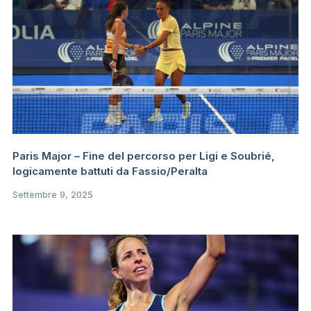
Paris Major – Fine del percorso per Ligi e Soubrié,
logicamente battuti da Fassio/Peralta
Settembre 9, 2025