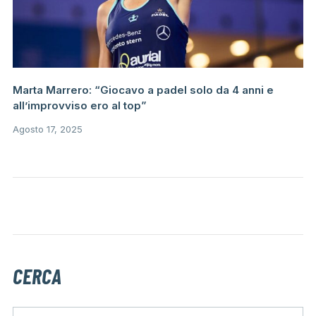
Marta Marrero: “Giocavo a padel solo da 4 anni e
all’improvviso ero al top”
Agosto 17, 2025
CERCA