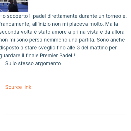
Ho scoperto il padel direttamente durante un torneo e,
francamente, all’inizio non mi piaceva molto. Ma la
seconda volta è stato amore a prima vista e da allora
non mi sono persa nemmeno una partita. Sono anche
disposto a stare sveglio fino alle 3 del mattino per
guardare il finale Premier Padel !
Sullo stesso argomento
Source link