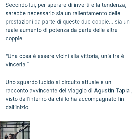
Secondo lui, per sperare di invertire la tendenza,
sarebbe necessario sia un rallentamento delle
prestazioni da parte di queste due coppie… sia un
reale aumento di potenza da parte delle altre
coppie.
“Una cosa è essere vicini alla vittoria, un’altra è
vincerla.”
Uno sguardo lucido al circuito attuale e un
racconto avvincente del viaggio di
Agustín Tapia
,
visto dall’interno da chi lo ha accompagnato fin
dall’inizio.