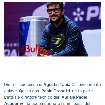
Dietro il successo di
Agustín Tapia
Ci sono incontri
chiave. Quello con
Pablo Crosetti
ne fa parte.
L’attuale direttore tecnico del
Auriale Padel
Academy
ha accompagnato i primi passi del