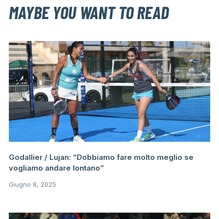
MAYBE YOU WANT TO READ
Godallier / Lujan: “Dobbiamo fare molto meglio se
vogliamo andare lontano”
Giugno 8, 2025