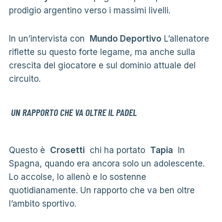
prodigio argentino verso i massimi livelli.
In un’intervista con
Mundo Deportivo
L’allenatore
riflette su questo forte legame, ma anche sulla
crescita del giocatore e sul dominio attuale del
circuito.
UN RAPPORTO CHE VA OLTRE IL PADEL
Questo è
Crosetti
chi ha portato
Tapia
In
Spagna, quando era ancora solo un adolescente.
Lo accolse, lo allenò e lo sostenne
quotidianamente. Un rapporto che va ben oltre
l’ambito sportivo.