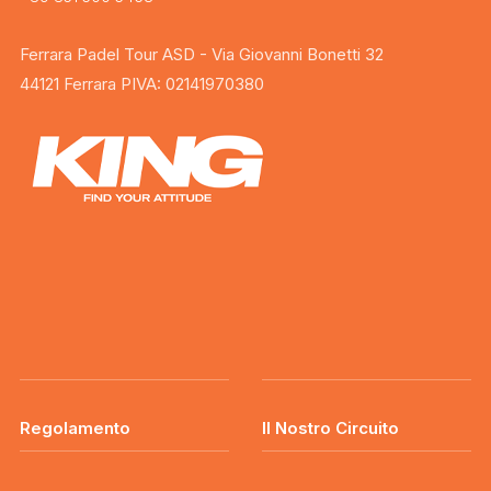
Ferrara Padel Tour ASD - Via Giovanni Bonetti 32
44121 Ferrara PIVA: 02141970380
Regolamento
Il Nostro Circuito