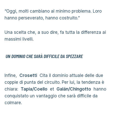
“Oggi, molti cambiano al minimo problema. Loro
hanno perseverato, hanno costruito.”
Una scelta che, a suo dire, fa tutta la differenza ai
massimi livelli.
UN DOMINIO CHE SARÀ DIFFICILE DA SPEZZARE
Infine,
Crosetti
Cita il dominio attuale delle due
coppie di punta del circuito. Per lui, la tendenza è
chiara:
Tapia/Coello
et
Galán/Chingotto
hanno
conquistato un vantaggio che sarà difficile da
colmare.