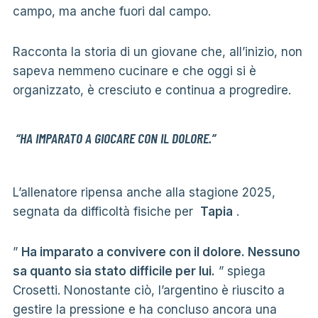
campo, ma anche fuori dal campo.
Racconta la storia di un giovane che, all’inizio, non
sapeva nemmeno cucinare e che oggi si è
organizzato, è cresciuto e continua a progredire.
“HA IMPARATO A GIOCARE CON IL DOLORE.”
L’allenatore ripensa anche alla stagione 2025,
segnata da difficoltà fisiche per
Tapia
.
”
Ha imparato a convivere con il dolore. Nessuno
sa quanto sia stato difficile per lui.
” spiega
Crosetti. Nonostante ciò, l’argentino è riuscito a
gestire la pressione e ha concluso ancora una