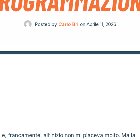
ROGRAMMAZIO
Posted by
Carlo Bri
on
Aprile 11, 2026
 e, francamente, all’inizio non mi piaceva molto. Ma la