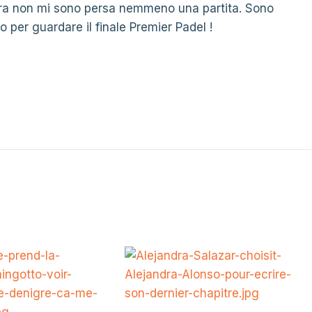
lora non mi sono persa nemmeno una partita. Sono
o per guardare il finale Premier Padel !