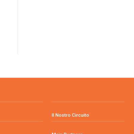
o
Il Nostro Circuito