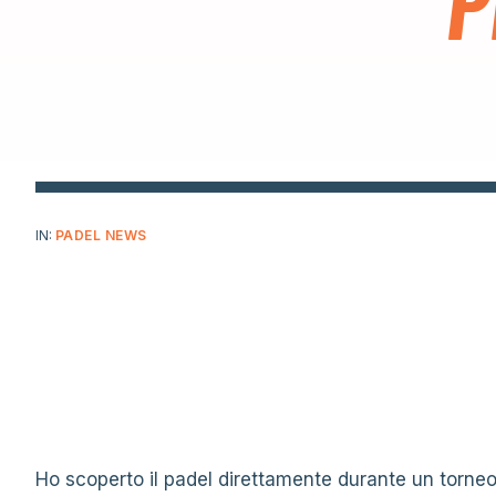
P
IN:
PADEL NEWS
Ho scoperto il padel direttamente durante un torneo