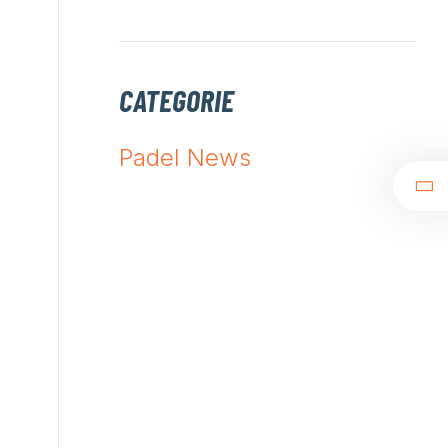
CATEGORIE
Padel News