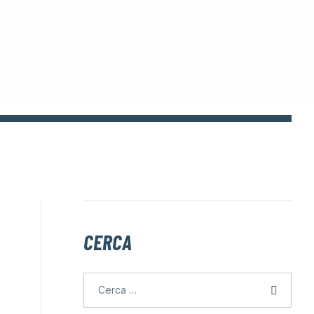
CERCA