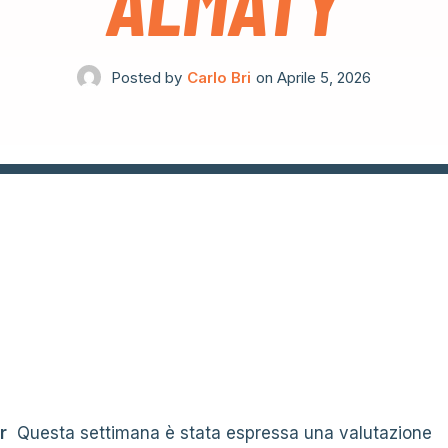
ALMATY
Posted by
Carlo Bri
on
Aprile 5, 2026
r
Questa settimana è stata espressa una valutazione