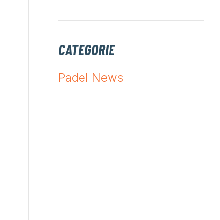
CATEGORIE
Padel News