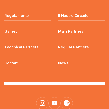
Regolamento
Il Nostro Circuito
Gallery
Main Partners
Technical Partners
Regular Partners
Contatti
News