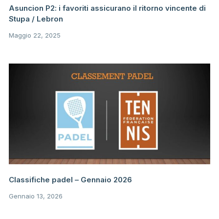
Asuncion P2: i favoriti assicurano il ritorno vincente di
Stupa / Lebron
Maggio 22, 2025
Classifiche padel – Gennaio 2026
Gennaio 13, 2026