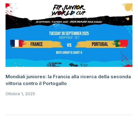
Mondiali juniores: la Francia alla ricerca della seconda
vittoria contro il Portogallo
Ottobre 1, 2025