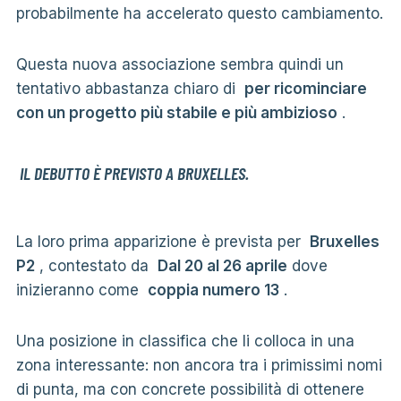
probabilmente ha accelerato questo cambiamento.
Questa nuova associazione sembra quindi un
tentativo abbastanza chiaro di
per ricominciare
con un progetto più stabile e più ambizioso
.
IL DEBUTTO È PREVISTO A BRUXELLES.
La loro prima apparizione è prevista per
Bruxelles
P2
, contestato da
Dal 20 al 26 aprile
dove
inizieranno come
coppia numero 13
.
Una posizione in classifica che li colloca in una
zona interessante: non ancora tra i primissimi nomi
di punta, ma con concrete possibilità di ottenere