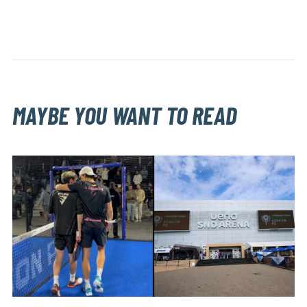
MAYBE YOU WANT TO READ