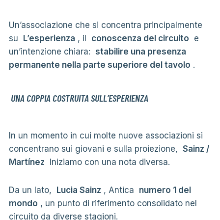
Un’associazione che si concentra principalmente
su
L’esperienza
, il
conoscenza del circuito
e
un’intenzione chiara:
stabilire una presenza
permanente nella parte superiore del tavolo
.
UNA COPPIA COSTRUITA SULL’ESPERIENZA
In un momento in cui molte nuove associazioni si
concentrano sui giovani e sulla proiezione,
Sainz /
Martínez
Iniziamo con una nota diversa.
Da un lato,
Lucia Sainz
, Antica
numero 1 del
mondo
, un punto di riferimento consolidato nel
circuito da diverse stagioni.