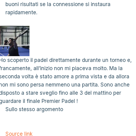
buoni risultati se la connessione si instaura
rapidamente.
Ho scoperto il padel direttamente durante un torneo e,
francamente, all’inizio non mi piaceva molto. Ma la
seconda volta è stato amore a prima vista e da allora
non mi sono persa nemmeno una partita. Sono anche
disposto a stare sveglio fino alle 3 del mattino per
guardare il finale Premier Padel !
Sullo stesso argomento
Source link