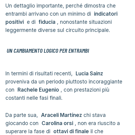
Un dettaglio importante, perché dimostra che
entrambi arrivano con un minimo di
indicatori
positivi
e di
fiducia
, nonostante situazioni
leggermente diverse sul circuito principale.
UN CAMBIAMENTO LOGICO PER ENTRAMBI
In termini di risultati recenti,
Lucia Sainz
proveniva da un periodo piuttosto incoraggiante
con
Rachele Eugenio
, con prestazioni più
costanti nelle fasi finali.
Da parte sua,
Araceli Martínez
chi stava
giocando con
Carolina orsi
, non era riuscito a
superare la fase di
ottavi di finale
il che