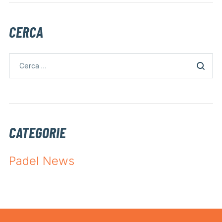
CERCA
CATEGORIE
Padel News