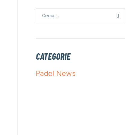
CATEGORIE
Padel News