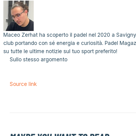
Maceo Zerhat ha scoperto il padel nel 2020 a Savigny-s
club portando con sé energia e curiosità. Padel Maga
su tutte le ultime notizie sul tuo sport preferito!
Sullo stesso argomento
Source link