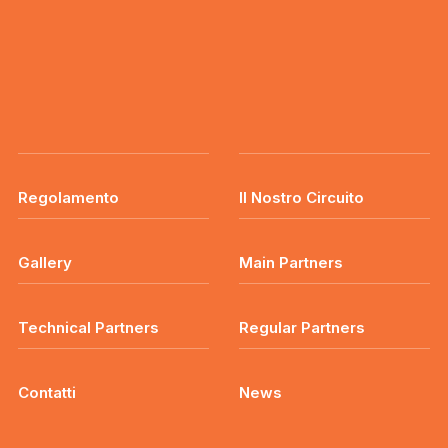
Regolamento
Il Nostro Circuito
Gallery
Main Partners
Technical Partners
Regular Partners
Contatti
News