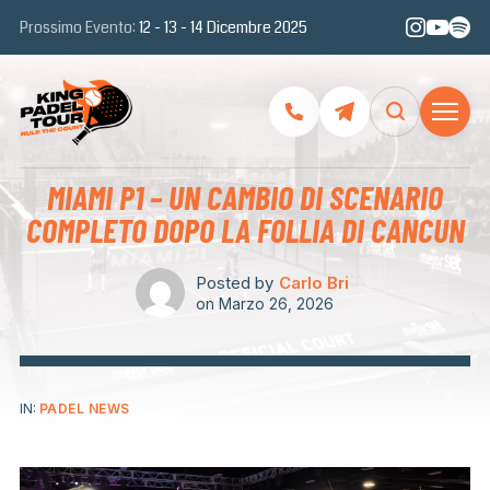
Prossimo Evento:
12 - 13 - 14 Dicembre 2025
MIAMI P1 – UN CAMBIO DI SCENARIO
COMPLETO DOPO LA FOLLIA DI CANCUN
Posted by
Carlo Bri
on
Marzo 26, 2026
IN:
PADEL NEWS