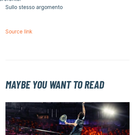
Sullo stesso argomento
Source link
MAYBE YOU WANT TO READ