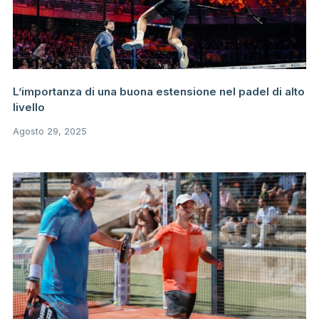
L’importanza di una buona estensione nel padel di alto
livello
Agosto 29, 2025