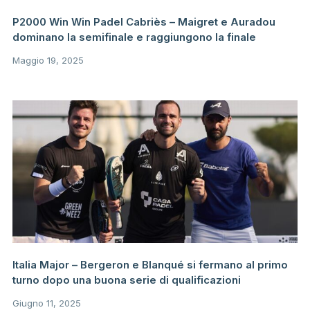
P2000 Win Win Padel Cabriès – Maigret e Auradou
dominano la semifinale e raggiungono la finale
Maggio 19, 2025
Italia Major – Bergeron e Blanqué si fermano al primo
turno dopo una buona serie di qualificazioni
Giugno 11, 2025