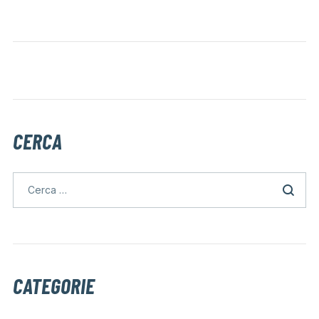
CERCA
CATEGORIE