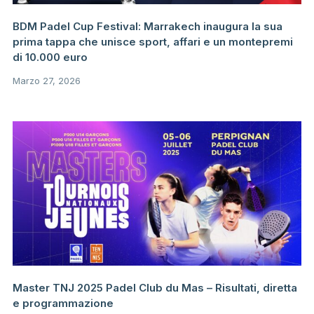
BDM Padel Cup Festival: Marrakech inaugura la sua
prima tappa che unisce sport, affari e un montepremi
di 10.000 euro
Marzo 27, 2026
Master TNJ 2025 Padel Club du Mas – Risultati, diretta
e programmazione