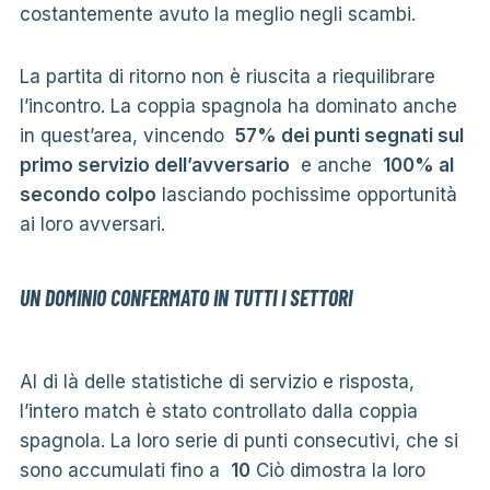
costantemente avuto la meglio negli scambi.
La partita di ritorno non è riuscita a riequilibrare
l’incontro. La coppia spagnola ha dominato anche
in quest’area, vincendo
57% dei punti segnati sul
primo servizio dell’avversario
e anche
100% al
secondo colpo
lasciando pochissime opportunità
ai loro avversari.
UN DOMINIO CONFERMATO IN TUTTI I SETTORI
Al di là delle statistiche di servizio e risposta,
l’intero match è stato controllato dalla coppia
spagnola. La loro serie di punti consecutivi, che si
sono accumulati fino a
10
Ciò dimostra la loro