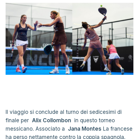
Il viaggio si conclude al turno dei sedicesimi di
finale per
Alix Collombon
in questo torneo
messicano. Associato a
Jana Montes
La francese
ha perso nettamente contro la coppia spagnola.