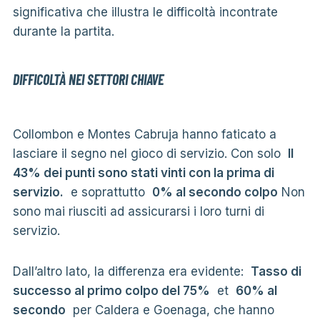
significativa che illustra le difficoltà incontrate
durante la partita.
DIFFICOLTÀ NEI SETTORI CHIAVE
Collombon e Montes Cabruja hanno faticato a
lasciare il segno nel gioco di servizio. Con solo
Il
43% dei punti sono stati vinti con la prima di
servizio.
e soprattutto
0% al secondo colpo
Non
sono mai riusciti ad assicurarsi i loro turni di
servizio.
Dall’altro lato, la differenza era evidente:
Tasso di
successo al primo colpo del 75%
et
60% al
secondo
per Caldera e Goenaga, che hanno