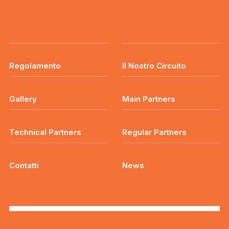
Regolamento
Il Nostro Circuito
Gallery
Main Partners
Technical Partners
Regular Partners
Contatti
News