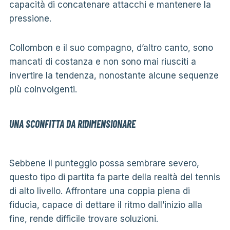
capacità di concatenare attacchi e mantenere la
pressione.
Collombon e il suo compagno, d’altro canto, sono
mancati di costanza e non sono mai riusciti a
invertire la tendenza, nonostante alcune sequenze
più coinvolgenti.
UNA SCONFITTA DA RIDIMENSIONARE
Sebbene il punteggio possa sembrare severo,
questo tipo di partita fa parte della realtà del tennis
di alto livello. Affrontare una coppia piena di
fiducia, capace di dettare il ritmo dall’inizio alla
fine, rende difficile trovare soluzioni.