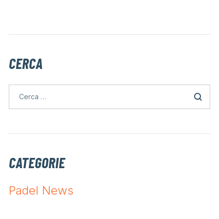
CERCA
CATEGORIE
Padel News