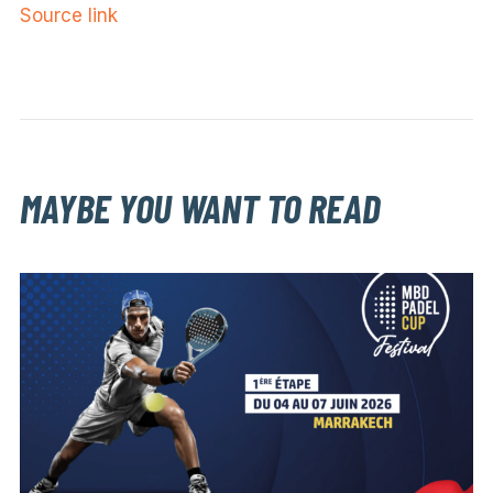
Source link
MAYBE YOU WANT TO READ