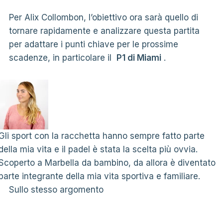
Per Alix Collombon, l’obiettivo ora sarà quello di
tornare rapidamente e analizzare questa partita
per adattare i punti chiave per le prossime
scadenze, in particolare il
P1 di Miami
.
Gli sport con la racchetta hanno sempre fatto parte
della mia vita e il padel è stata la scelta più ovvia.
Scoperto a Marbella da bambino, da allora è diventato
parte integrante della mia vita sportiva e familiare.
Sullo stesso argomento