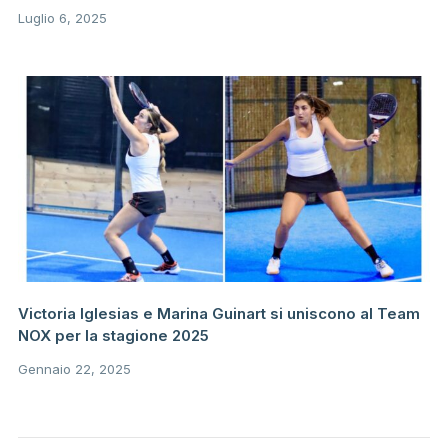
Luglio 6, 2025
Victoria Iglesias e Marina Guinart si uniscono al Team
NOX per la stagione 2025
Gennaio 22, 2025