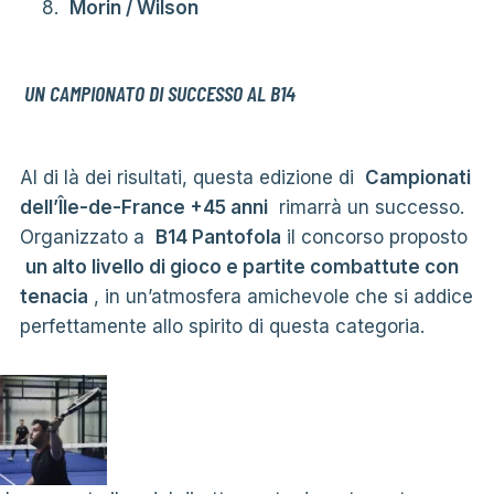
Morin / Wilson
UN CAMPIONATO DI SUCCESSO AL B14
Al di là dei risultati, questa edizione di
Campionati
dell’Île-de-France +45 anni
rimarrà un successo.
Organizzato a
B14 Pantofola
il concorso proposto
un alto livello di gioco e partite combattute con
tenacia
, in un’atmosfera amichevole che si addice
perfettamente allo spirito di questa categoria.