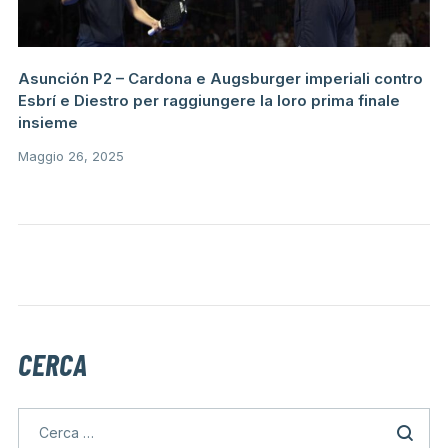
Asunción P2 – Cardona e Augsburger imperiali contro
Esbrí e Diestro per raggiungere la loro prima finale
insieme
Maggio 26, 2025
CERCA