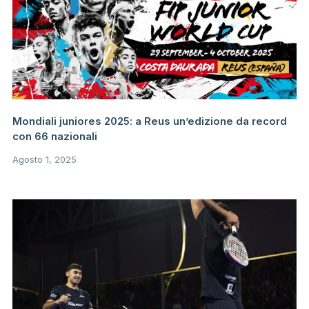
Mondiali juniores 2025: a Reus un’edizione da record
con 66 nazionali
Agosto 1, 2025