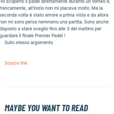
Ho scoperto il padel direttamente durante un torneo e,
francamente, all’inizio non mi piaceva molto. Ma la
seconda volta è stato amore a prima vista e da allora
non mi sono persa nemmeno una partita. Sono anche
disposto a stare sveglio fino alle 3 del mattino per
guardare il finale Premier Padel !
Sullo stesso argomento
Source link
MAYBE YOU WANT TO READ