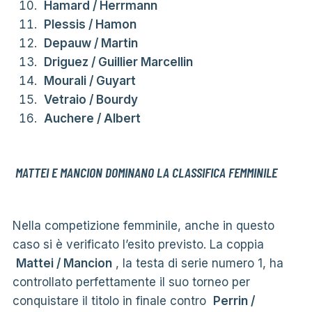
Hamard / Herrmann
Plessis / Hamon
Depauw / Martin
Driguez / Guillier Marcellin
Mourali / Guyart
Vetraio / Bourdy
Auchere / Albert
MATTEI E MANCION DOMINANO LA CLASSIFICA FEMMINILE
Nella competizione femminile, anche in questo
caso si è verificato l’esito previsto. La coppia
Mattei / Mancion
, la testa di serie numero 1, ha
controllato perfettamente il suo torneo per
conquistare il titolo in finale contro
Perrin /