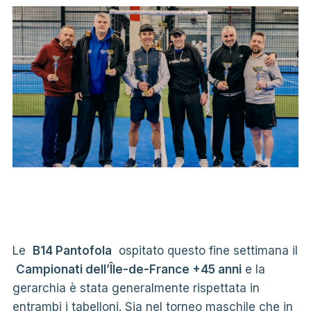
Le
B14 Pantofola
ospitato questo fine settimana il
Campionati dell’Île-de-France +45 anni
e la
gerarchia è stata generalmente rispettata in
entrambi i tabelloni. Sia nel torneo maschile che in