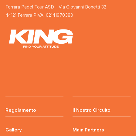
Ferrara Padel Tour ASD - Via Giovanni Bonetti 32
44121 Ferrara PIVA: 02141970380
Regolamento
Il Nostro Circuito
Gallery
Main Partners