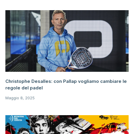
Christophe Desalles: con Pallap vogliamo cambiare le
regole del padel
Maggio 8, 2025