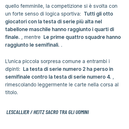
quello femminile, la competizione si è svolta con
un forte senso di logica sportiva:
Tutti gli otto
giocatori con la testa di serie più alta nel
tabellone maschile hanno raggiunto i quarti di
finale.
, mentre
Le prime quattro squadre hanno
raggiunto le semifinali.
.
L’unica piccola sorpresa comune a entrambi i
dipinti:
La testa di serie numero 2 ha perso in
semifinale contro la testa di serie numero 4.
,
rimescolando leggermente le carte nella corsa al
titolo.
LESCALLIER / HEITZ SACRO TRA GLI UOMINI