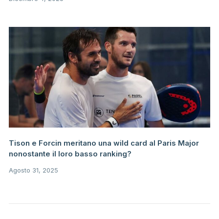
Tison e Forcin meritano una wild card al Paris Major
nonostante il loro basso ranking?
Agosto 31, 2025