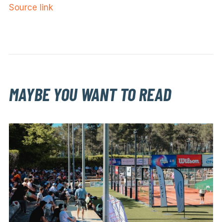
Source link
MAYBE YOU WANT TO READ