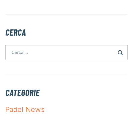
CERCA
CATEGORIE
Padel News