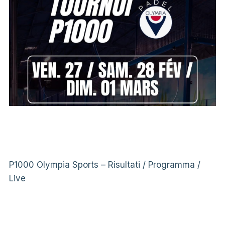
P1000 Olympia Sports – Risultati / Programma /
Live