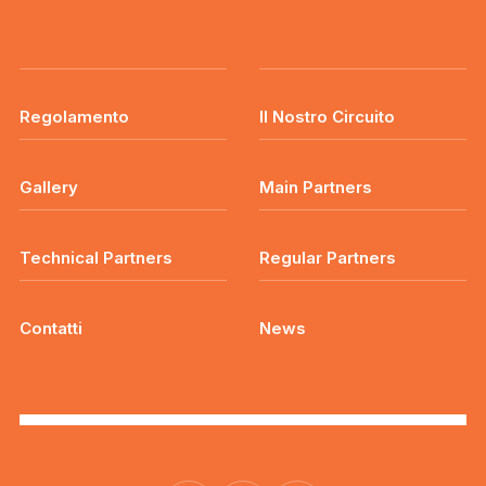
Regolamento
Il Nostro Circuito
Gallery
Main Partners
Technical Partners
Regular Partners
Contatti
News