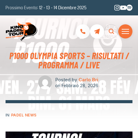
Prossimo Evento:
12 - 13 - 14 Dicembre 2025
P1000 OLYMPIA SPORTS – RISULTATI /
PROGRAMMA / LIVE
Posted by
Carlo Bri
on
Febbraio 28, 2026
IN:
PADEL NEWS