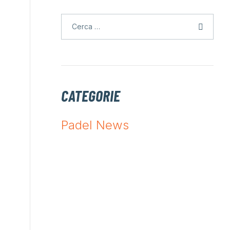
CATEGORIE
Padel News