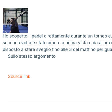
Ho scoperto il padel direttamente durante un torneo e,
seconda volta è stato amore a prima vista e da allor
disposto a stare sveglio fino alle 3 del mattino per guar
Sullo stesso argomento
Source link