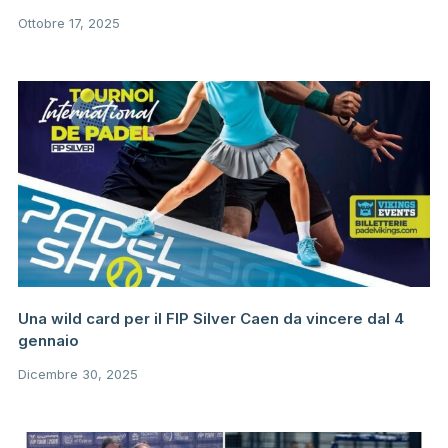
Ottobre 17, 2025
Una wild card per il FIP Silver Caen da vincere dal 4
gennaio
Dicembre 30, 2025