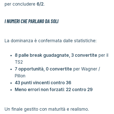
per concludere
6/2
.
I NUMERI CHE PARLANO DA SOLI
La dominanza è confermata dalle statistiche:
8 palle break guadagnate, 3 convertite
per il
TS2
7 opportunità, 0 convertite
per Wagner /
Pillon
43 punti vincenti contro 36
Meno errori non forzati: 22 contro 29
Un finale gestito con maturità e realismo.