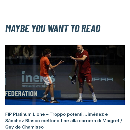
MAYBE YOU WANT TO READ
FIP Platinum Lione – Troppo potenti, Jiménez e
Sánchez Blasco mettono fine alla carriera di Maigret /
Guy de Chamisso