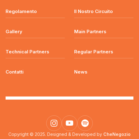
Regolamento
Il Nostro Circuito
Gallery
Main Partners
Technical Partners
Regular Partners
Contatti
News
Copyright © 2025. Designed & Developed by
CheNegozio