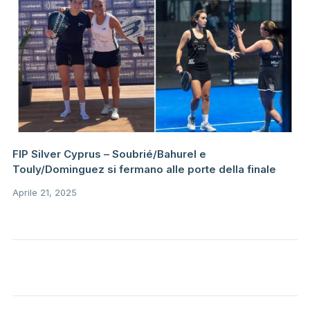
FIP Silver Cyprus – Soubrié/Bahurel e
Touly/Dominguez si fermano alle porte della finale
Aprile 21, 2025