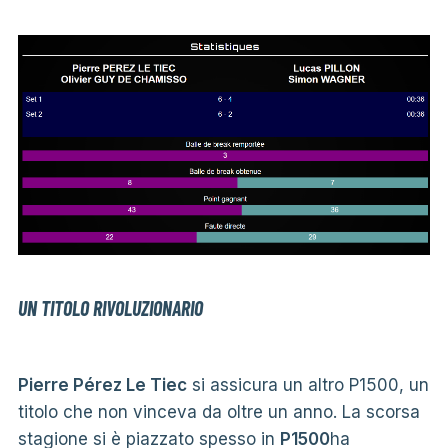
UN TITOLO RIVOLUZIONARIO
Pierre Pérez Le Tiec
si assicura un altro P1500, un
titolo che non vinceva da oltre un anno. La scorsa
stagione si è piazzato spesso in
P1500
ha