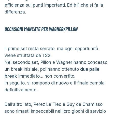
efficienza sui punti importanti. Ed è lì che si fa la
differenza.
OCCASIONI MANCATE PER WAGNER/PILLON
Il primo set resta serrato, ma ogni opportunità
viene sfruttata da TS2.
Nel secondo set, Pillon e Wagner hanno concesso
un break iniziale, poi hanno ottenuto
due palle
break
immediato… non convertito.
In seguito, si rompono di nuovo e il finale cambia
definitivamente.
Dall’altro lato, Perez Le Tiec e Guy de Chamisso
sono rimasti impeccabili nei loro giochi di servizio