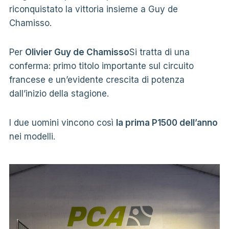
riconquistato la vittoria insieme a Guy de
Chamisso.
Per
Olivier Guy de Chamisso
Si tratta di una
conferma: primo titolo importante sul circuito
francese e un’evidente crescita di potenza
dall’inizio della stagione.
I due uomini vincono così
la prima P1500 dell’anno
nei modelli.