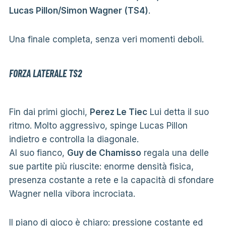
Lucas Pillon/Simon Wagner (TS4)
.
Una finale completa, senza veri momenti deboli.
FORZA LATERALE TS2
Fin dai primi giochi,
Perez Le Tiec
Lui detta il suo
ritmo. Molto aggressivo, spinge Lucas Pillon
indietro e controlla la diagonale.
Al suo fianco,
Guy de Chamisso
regala una delle
sue partite più riuscite: enorme densità fisica,
presenza costante a rete e la capacità di sfondare
Wagner nella vibora incrociata.
Il piano di gioco è chiaro: pressione costante ed