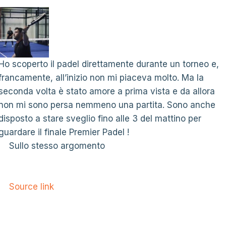
Ho scoperto il padel direttamente durante un torneo e,
francamente, all’inizio non mi piaceva molto. Ma la
seconda volta è stato amore a prima vista e da allora
non mi sono persa nemmeno una partita. Sono anche
disposto a stare sveglio fino alle 3 del mattino per
guardare il finale Premier Padel !
Sullo stesso argomento
Source link