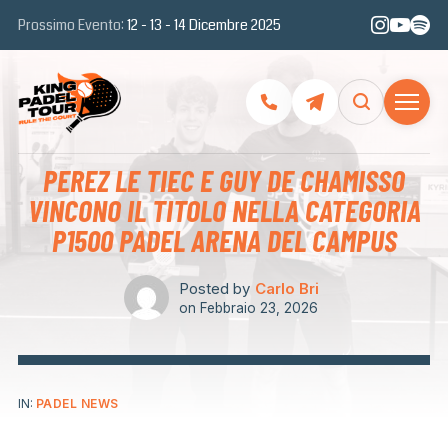
Prossimo Evento:
12 - 13 - 14 Dicembre 2025
PEREZ LE TIEC E GUY DE CHAMISSO
VINCONO IL TITOLO NELLA CATEGORIA
P1500 PADEL ARENA DEL CAMPUS
Posted by
Carlo Bri
on
Febbraio 23, 2026
IN:
PADEL NEWS