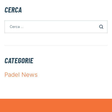
CERCA
CATEGORIE
Padel News