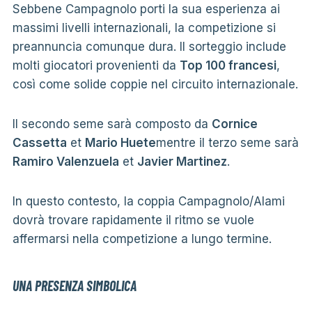
Sebbene Campagnolo porti la sua esperienza ai
massimi livelli internazionali, la competizione si
preannuncia comunque dura. Il sorteggio include
molti giocatori provenienti da
Top 100 francesi
,
così come solide coppie nel circuito internazionale.
Il secondo seme sarà composto da
Cornice
Cassetta
et
Mario Huete
mentre il terzo seme sarà
Ramiro Valenzuela
et
Javier Martinez
.
In questo contesto, la coppia Campagnolo/Alami
dovrà trovare rapidamente il ritmo se vuole
affermarsi nella competizione a lungo termine.
UNA PRESENZA SIMBOLICA