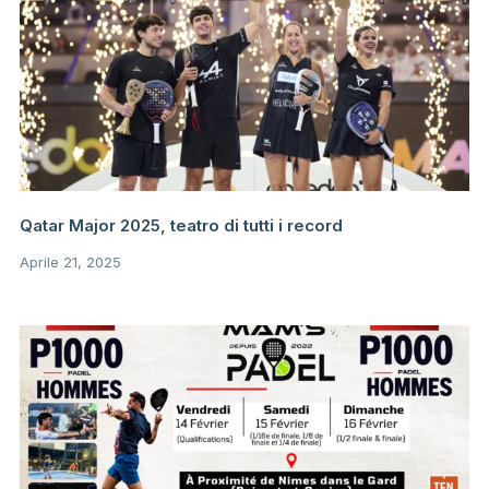
Qatar Major 2025, teatro di tutti i record
Aprile 21, 2025