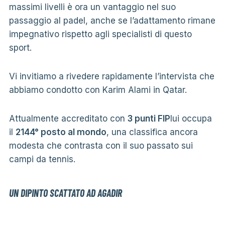
massimi livelli è ora un vantaggio nel suo
passaggio al padel, anche se l’adattamento rimane
impegnativo rispetto agli specialisti di questo
sport.
Vi invitiamo a rivedere rapidamente l’intervista che
abbiamo condotto con Karim Alami in Qatar.
Attualmente accreditato con
3 punti FIP
lui occupa
il
2144° posto al mondo
, una classifica ancora
modesta che contrasta con il suo passato sui
campi da tennis.
UN DIPINTO SCATTATO AD AGADIR