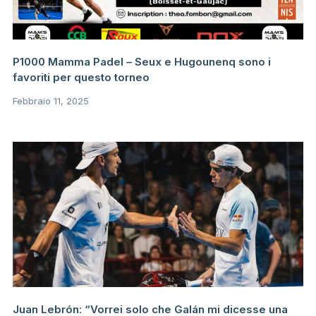
P1000 Mamma Padel – Seux e Hugounenq sono i
favoriti per questo torneo
Febbraio 11, 2025
Juan Lebrón: “Vorrei solo che Galán mi dicesse una