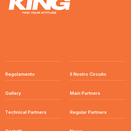
Regolamento
Il Nostro Circuito
Gallery
Main Partners
Technical Partners
Regular Partners