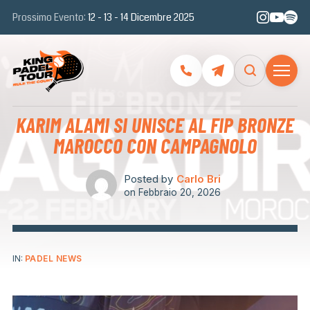
Prossimo Evento:
12 - 13 - 14 Dicembre 2025
KARIM ALAMI SI UNISCE AL FIP BRONZE
MAROCCO CON CAMPAGNOLO
Posted by
Carlo Bri
on
Febbraio 20, 2026
IN:
PADEL NEWS