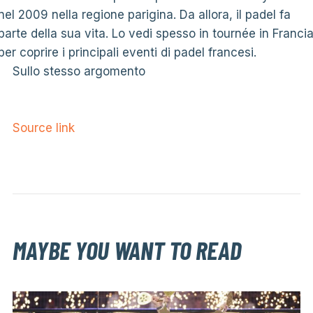
nel 2009 nella regione parigina. Da allora, il padel fa
parte della sua vita. Lo vedi spesso in tournée in Franci
per coprire i principali eventi di padel francesi.
Sullo stesso argomento
Source link
MAYBE YOU WANT TO READ