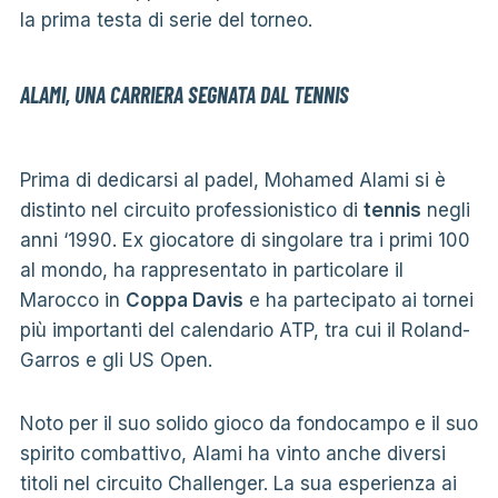
la prima testa di serie del torneo.
ALAMI, UNA CARRIERA SEGNATA DAL TENNIS
Prima di dedicarsi al padel, Mohamed Alami si è
distinto nel circuito professionistico di
tennis
negli
anni ‘1990. Ex giocatore di singolare tra i primi 100
al mondo, ha rappresentato in particolare il
Marocco in
Coppa Davis
e ha partecipato ai tornei
più importanti del calendario ATP, tra cui il Roland-
Garros e gli US Open.
Noto per il suo solido gioco da fondocampo e il suo
spirito combattivo, Alami ha vinto anche diversi
titoli nel circuito Challenger. La sua esperienza ai