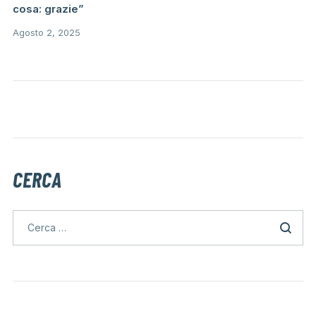
cosa: grazie”
Agosto 2, 2025
CERCA