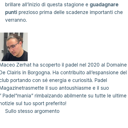
brillare all’inizio di questa stagione e
guadagnare
punti
prezioso prima delle scadenze importanti che
verranno.
Maceo Zerhat ha scoperto il padel nel 2020 al Domaine
De Clairis in Borgogna. Ha contribuito all’espansione del
club portando con sé energia e curiosità. Padel
Magazinetrasmette il suo antoushiasme e il suo
” Padel”mania” rimbalzando abilmente su tutte le ultime
notizie sul tuo sport preferito!
Sullo stesso argomento