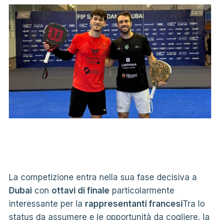
La competizione entra nella sua fase decisiva a
Dubai
con
ottavi di finale
particolarmente
interessante per la
rappresentanti francesi
Tra lo
status da assumere e le opportunità da cogliere, la