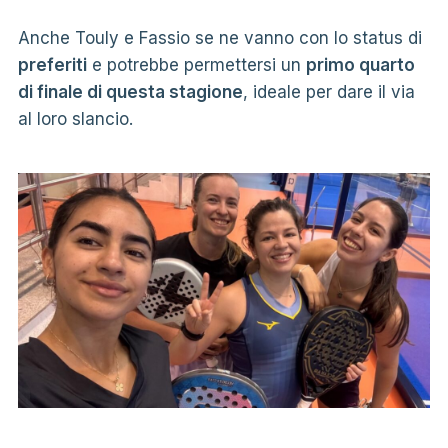
Anche Touly e Fassio se ne vanno con lo status di
preferiti
e potrebbe permettersi un
primo quarto
di finale di questa stagione
, ideale per dare il via
al loro slancio.