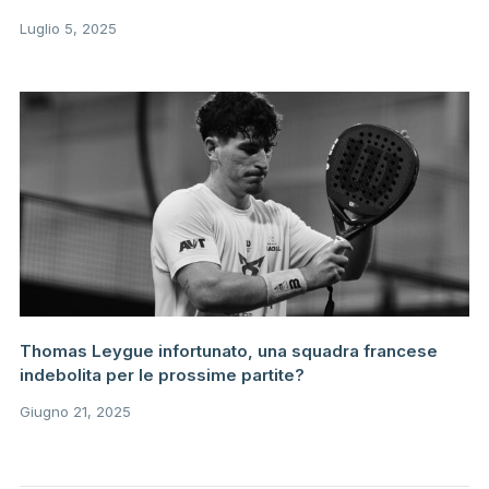
Luglio 5, 2025
Thomas Leygue infortunato, una squadra francese
indebolita per le prossime partite?
Giugno 21, 2025