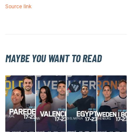
Source link
MAYBE YOU WANT TO READ