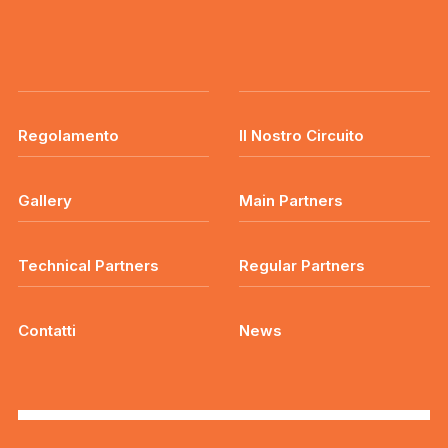
Regolamento
Il Nostro Circuito
Gallery
Main Partners
Technical Partners
Regular Partners
Contatti
News