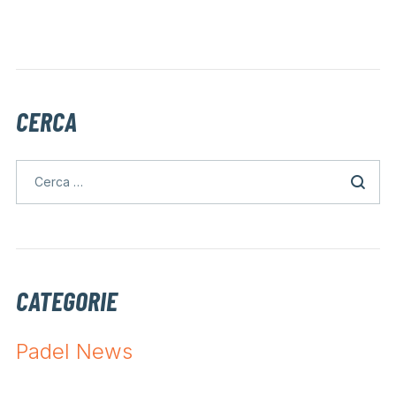
CERCA
CATEGORIE
Padel News