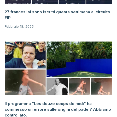
27 francesi si sono iscritti questa settimana al circuito
FIP
Febbraio 18, 2025
Il programma “Les douze coups de midi” ha
commesso un errore sulle origini del padel? Abbiamo
controllato.