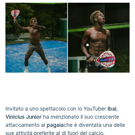
Invitato a uno spettacolo con lo YouTuber
Ibai
,
Vinicius Junior
ha menzionato il suo crescente
attaccamento al
pagaia
che è diventata una delle
sue attività preferite al di fuori del calcio.