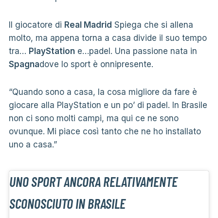
Il giocatore di
Real Madrid
Spiega che si allena
molto, ma appena torna a casa divide il suo tempo
tra…
PlayStation
e…padel. Una passione nata in
Spagna
dove lo sport è onnipresente.
“Quando sono a casa, la cosa migliore da fare è
giocare alla PlayStation e un po’ di padel. In Brasile
non ci sono molti campi, ma qui ce ne sono
ovunque. Mi piace così tanto che ne ho installato
uno a casa.”
UNO SPORT ANCORA RELATIVAMENTE
SCONOSCIUTO IN BRASILE