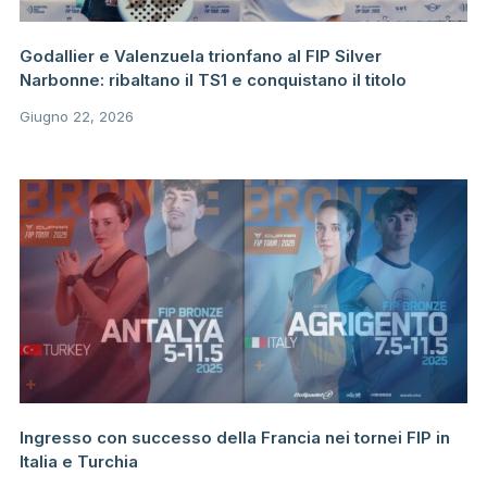
Godallier e Valenzuela trionfano al FIP Silver
Narbonne: ribaltano il TS1 e conquistano il titolo
Giugno 22, 2026
Ingresso con successo della Francia nei tornei FIP in
Italia e Turchia