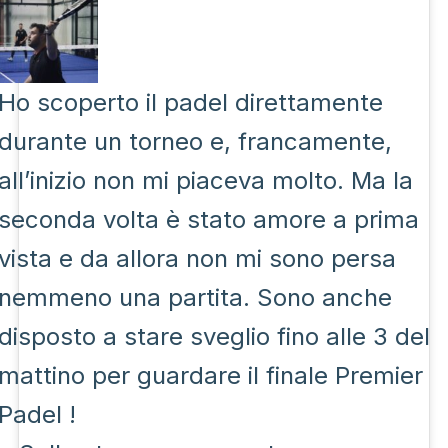
Ho scoperto il padel direttamente
durante un torneo e, francamente,
all’inizio non mi piaceva molto. Ma la
seconda volta è stato amore a prima
vista e da allora non mi sono persa
nemmeno una partita. Sono anche
disposto a stare sveglio fino alle 3 del
mattino per guardare il finale Premier
Padel !