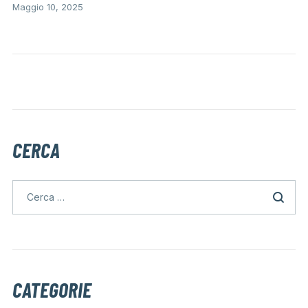
Maggio 10, 2025
CERCA
CATEGORIE