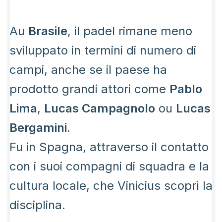
Au
Brasile
, il padel rimane meno
sviluppato in termini di numero di
campi, anche se il paese ha
prodotto grandi attori come
Pablo
Lima
,
Lucas Campagnolo
ou
Lucas
Bergamini
.
Fu in Spagna, attraverso il contatto
con i suoi compagni di squadra e la
cultura locale, che Vinicius scoprì la
disciplina.