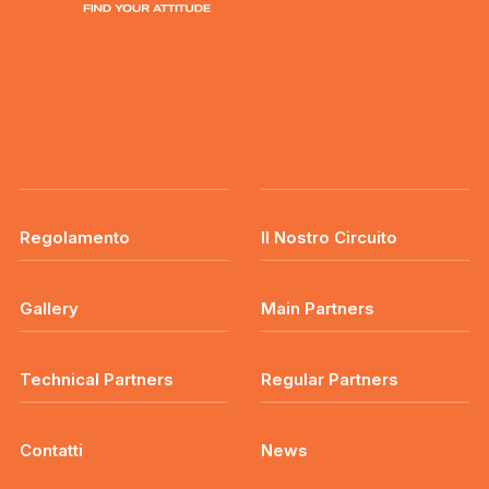
Regolamento
Il Nostro Circuito
Gallery
Main Partners
Technical Partners
Regular Partners
Contatti
News