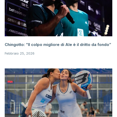
Chingotto: “Il colpo migliore di Ale è il dritto da fondo”
Febbraio 25, 2026