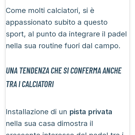
Come molti calciatori, si è
appassionato subito a questo
sport, al punto da integrare il padel
nella sua routine fuori dal campo.
UNA TENDENZA CHE SI CONFERMA ANCHE
TRA I CALCIATORI
Installazione di un
pista privata
nella sua casa dimostra il