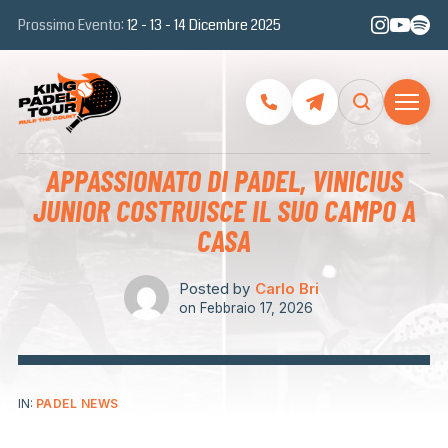
Prossimo Evento:
12 - 13 - 14 Dicembre 2025
APPASSIONATO DI PADEL, VINICIUS
JUNIOR COSTRUISCE IL SUO CAMPO A
CASA
Posted by
Carlo Bri
on
Febbraio 17, 2026
IN:
PADEL NEWS