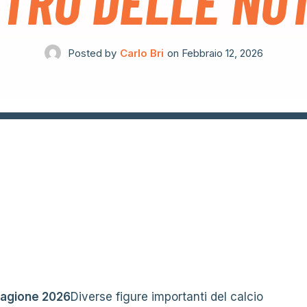
TRO DELLE NOT
Posted by
Carlo Bri
on
Febbraio 12, 2026
tagione 2026
Diverse figure importanti del calcio