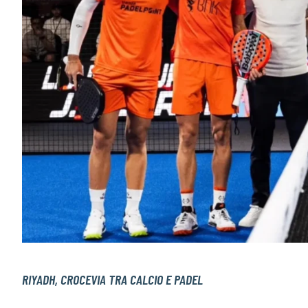
RIYADH, CROCEVIA TRA CALCIO E PADEL