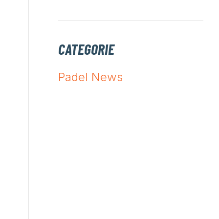
CATEGORIE
Padel News