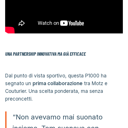
UNA PARTNERSHIP INNOVATIVA MA GIÀ EFFICACE
Dal punto di vista sportivo, questa P1000 ha
segnato un
prima collaborazione
tra Motz e
Couturier. Una scelta ponderata, ma senza
preconcetti.
“Non avevamo mai suonato