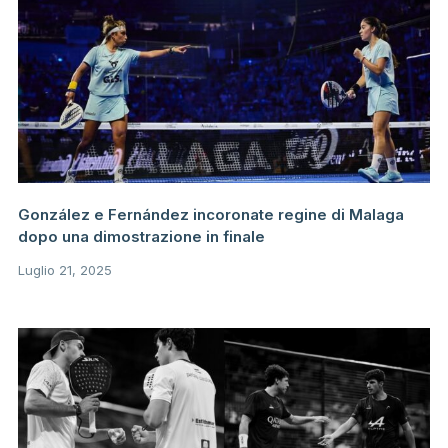
González e Fernández incoronate regine di Malaga
dopo una dimostrazione in finale
Luglio 21, 2025