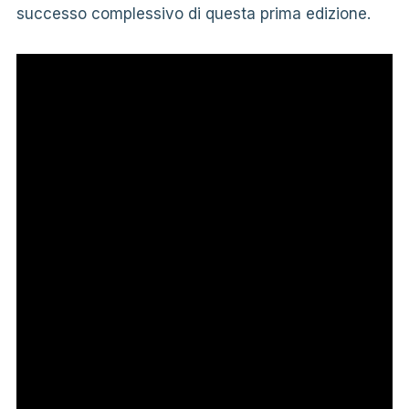
successo complessivo di questa prima edizione.