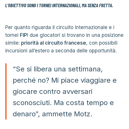
L’OBIETTIVO SONO I TORNEI INTERNAZIONALI, MA SENZA FRETTA.
Per quanto riguarda il circuito internazionale e i
tornei
FIP
I due giocatori si trovano in una posizione
simile:
priorità al circuito francese
, con possibili
incursioni all’estero a seconda delle opportunità.
“Se si libera una settimana,
perché no? Mi piace viaggiare e
giocare contro avversari
sconosciuti. Ma costa tempo e
denaro”, ammette Motz.