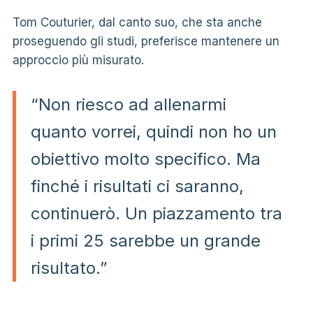
Tom Couturier, dal canto suo, che sta anche
proseguendo gli studi, preferisce mantenere un
approccio più misurato.
“Non riesco ad allenarmi
quanto vorrei, quindi non ho un
obiettivo molto specifico. Ma
finché i risultati ci saranno,
continuerò. Un piazzamento tra
i primi 25 sarebbe un grande
risultato.”