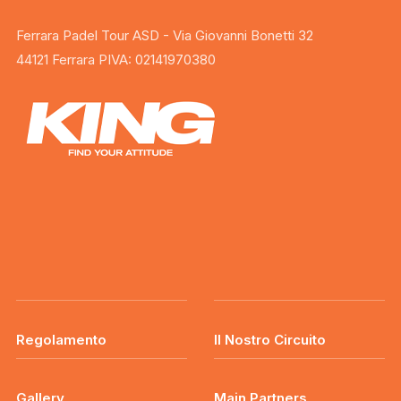
Ferrara Padel Tour ASD - Via Giovanni Bonetti 32
44121 Ferrara PIVA: 02141970380
Regolamento
Il Nostro Circuito
Gallery
Main Partners