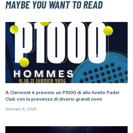
MAYBE YOU WANT TO READ
A Clermont è previsto un P1000 di alto livello Padel
Club con la presenza di diversi grandi nomi
Gennaio 6, 2026