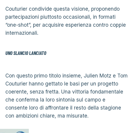
Couturier condivide questa visione, proponendo
partecipazioni piuttosto occasionali, in formati
“one-shot”, per acquisire esperienza contro coppie
internazionali.
UNO SLANCIO LANCIATO
Con questo primo titolo insieme, Julien Motz e Tom
Couturier hanno gettato le basi per un progetto
coerente, senza fretta. Una vittoria fondamentale
che conferma la loro sintonia sul campo e
consente loro di affrontare il resto della stagione
con ambizioni chiare, ma misurate.