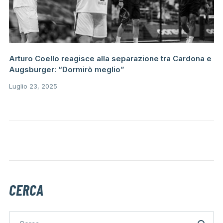
Arturo Coello reagisce alla separazione tra Cardona e
Augsburger: “Dormirò meglio”
Luglio 23, 2025
CERCA