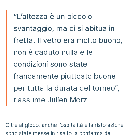
“L’altezza è un piccolo
svantaggio, ma ci si abitua in
fretta. Il vetro era molto buono,
non è caduto nulla e le
condizioni sono state
francamente piuttosto buone
per tutta la durata del torneo”,
riassume Julien Motz.
Oltre al gioco, anche l’ospitalità e la ristorazione
sono state messe in risalto, a conferma del