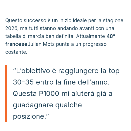
Questo successo è un inizio ideale per la stagione
2026, ma tutti stanno andando avanti con una
tabella di marcia ben definita. Attualmente
48°
francese
Julien Motz punta a un progresso
costante.
“L’obiettivo è raggiungere la top
30-35 entro la fine dell’anno.
Questa P1000 mi aiuterà già a
guadagnare qualche
posizione.”