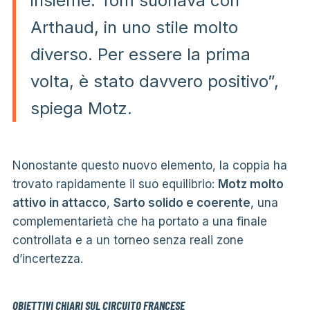
insieme. Tom suonava con
Arthaud, in uno stile molto
diverso. Per essere la prima
volta, è stato davvero positivo”,
spiega Motz.
Nonostante questo nuovo elemento, la coppia ha
trovato rapidamente il suo equilibrio:
Motz molto
attivo in attacco
,
Sarto solido e coerente
, una
complementarietà che ha portato a una finale
controllata e a un torneo senza reali zone
d’incertezza.
OBIETTIVI CHIARI SUL CIRCUITO FRANCESE