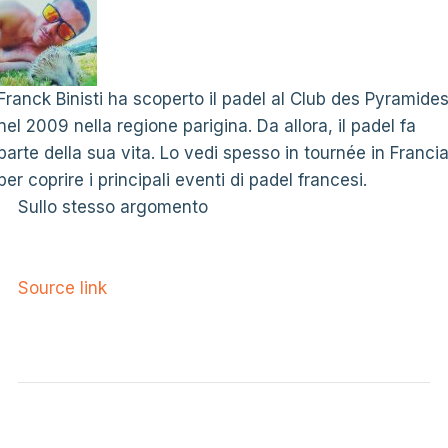
Franck Binisti ha scoperto il padel al Club des Pyramide
nel 2009 nella regione parigina. Da allora, il padel fa
parte della sua vita. Lo vedi spesso in tournée in Franci
per coprire i principali eventi di padel francesi.
Sullo stesso argomento
Source link