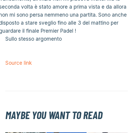
seconda volta è stato amore a prima vista e da allora
non mi sono persa nemmeno una partita. Sono anche
disposto a stare sveglio fino alle 3 del mattino per
guardare il finale Premier Padel !
Sullo stesso argomento
Source link
MAYBE YOU WANT TO READ