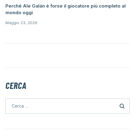
Perché Ale Galán è forse il giocatore più completo al
mondo oggi
Maggio 23, 2026
CERCA