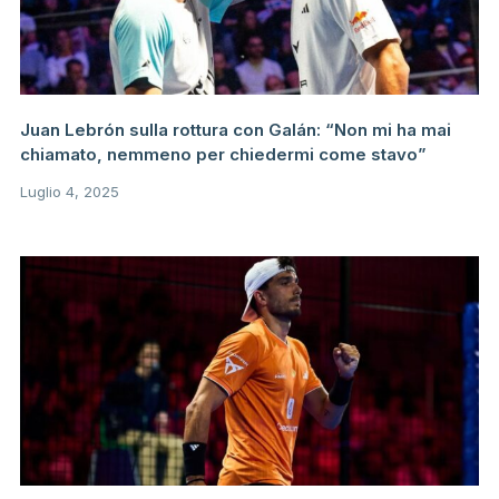
Juan Lebrón sulla rottura con Galán: “Non mi ha mai
chiamato, nemmeno per chiedermi come stavo”
Luglio 4, 2025