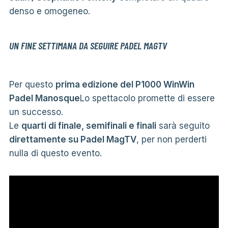
denso e omogeneo.
UN FINE SETTIMANA DA SEGUIRE PADEL MAGTV
Per questo
prima edizione del P1000 WinWin
Padel Manosque
Lo spettacolo promette di essere
un successo.
Le
quarti di finale, semifinali e finali
sarà seguito
direttamente su Padel MagTV
, per non perderti
nulla di questo evento.