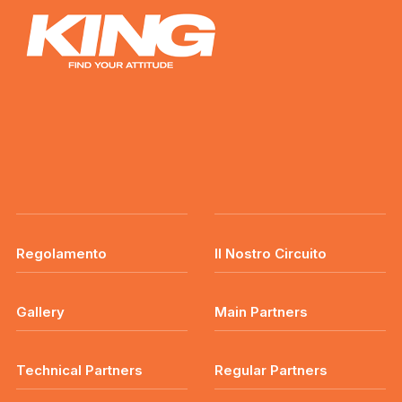
Regolamento
Il Nostro Circuito
Gallery
Main Partners
Technical Partners
Regular Partners