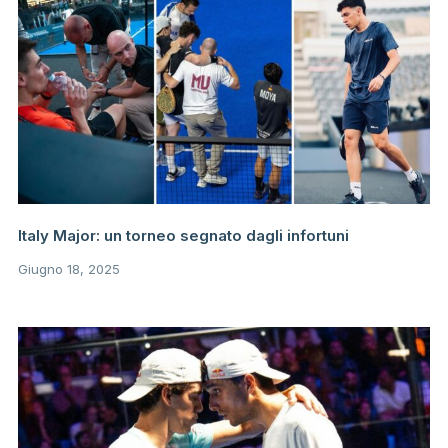
Italy Major: un torneo segnato dagli infortuni
Giugno 18, 2025