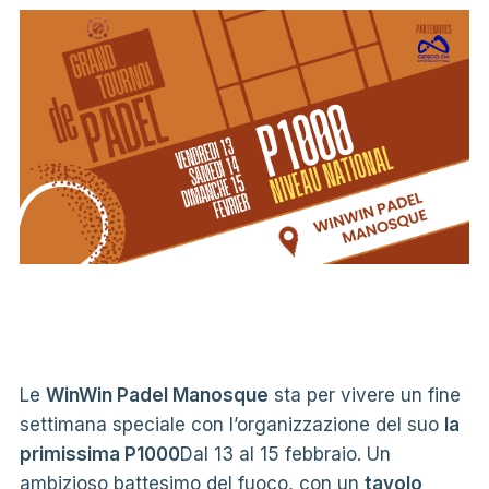
Le
WinWin Padel Manosque
sta per vivere un fine
settimana speciale con l’organizzazione del suo
la
primissima P1000
Dal 13 al 15 febbraio. Un
ambizioso battesimo del fuoco, con un
tavolo