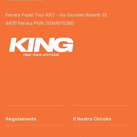
Ferrara Padel Tour ASD - Via Giovanni Bonetti 32
44121 Ferrara PIVA: 02141970380
Regolamento
Il Nostro Circuito