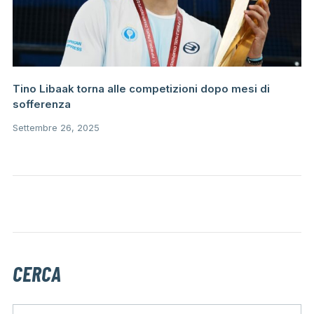
Tino Libaak torna alle competizioni dopo mesi di
sofferenza
Settembre 26, 2025
CERCA