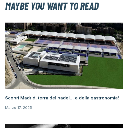
MAYBE YOU WANT TO READ
Scopri Madrid, terra del padel… e della gastronomia!
Marzo 17, 2025