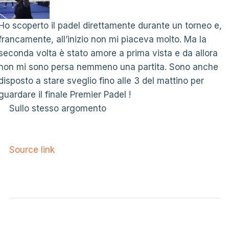
Ho scoperto il padel direttamente durante un torneo e,
francamente, all’inizio non mi piaceva molto. Ma la
seconda volta è stato amore a prima vista e da allora
non mi sono persa nemmeno una partita. Sono anche
disposto a stare sveglio fino alle 3 del mattino per
guardare il finale Premier Padel !
Sullo stesso argomento
Source link