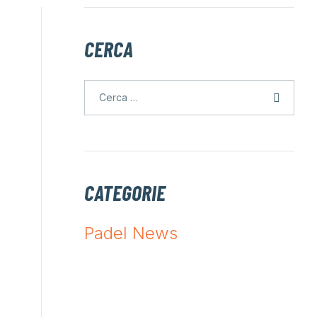
CERCA
CATEGORIE
Padel News