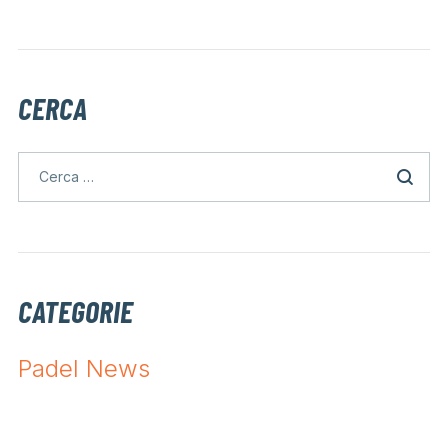
CERCA
CATEGORIE
Padel News