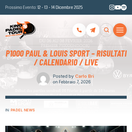
Prossimo Evento:
12 - 13 - 14 Dicembre 2025
P1000 PAUL & LOUIS SPORT – RISULTATI
/ CALENDARIO / LIVE
Posted by
Carlo Bri
on
Febbraio 7, 2026
IN:
PADEL NEWS