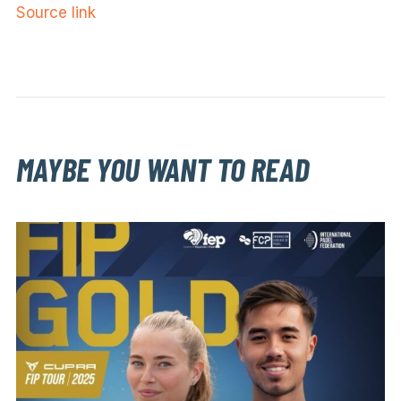
Source link
MAYBE YOU WANT TO READ