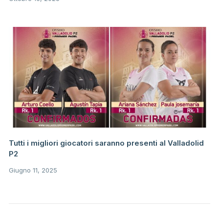
Tutti i migliori giocatori saranno presenti al Valladolid
P2
Giugno 11, 2025