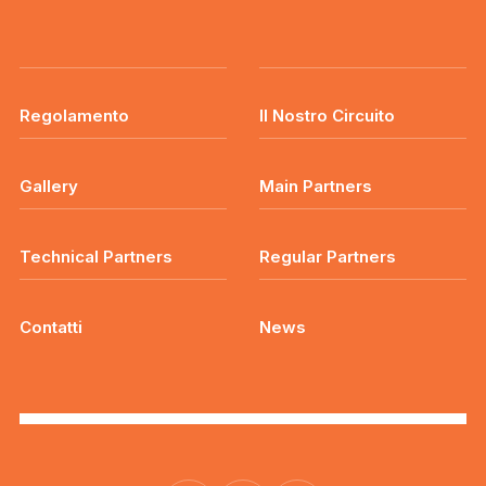
Regolamento
Il Nostro Circuito
Gallery
Main Partners
Technical Partners
Regular Partners
Contatti
News