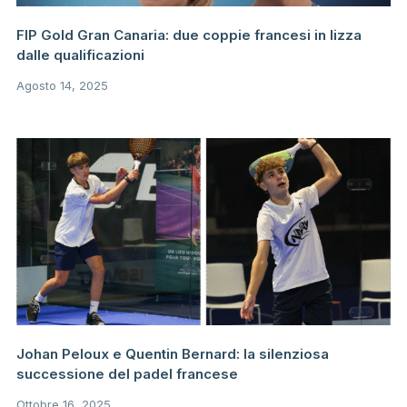
FIP Gold Gran Canaria: due coppie francesi in lizza
dalle qualificazioni
Agosto 14, 2025
Johan Peloux e Quentin Bernard: la silenziosa
successione del padel francese
Ottobre 16, 2025