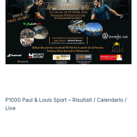
P1000 Paul & Louis Sport – Risultati / Calendario /
Live