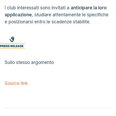
I club interessati sono invitati a
anticipare la loro
applicazione
, studiare attentamente le specifiche
e posizionarsi entro le scadenze stabilite.
Sullo stesso argomento
Source link