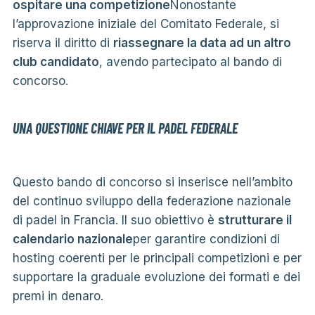
ospitare una competizione
Nonostante
l’approvazione iniziale del Comitato Federale, si
riserva il diritto di
riassegnare la data ad un altro
club candidato
, avendo partecipato al bando di
concorso.
UNA QUESTIONE CHIAVE PER IL PADEL FEDERALE
Questo bando di concorso si inserisce nell’ambito
del continuo sviluppo della federazione nazionale
di padel in Francia. Il suo obiettivo è
strutturare il
calendario nazionale
per garantire condizioni di
hosting coerenti per le principali competizioni e per
supportare la graduale evoluzione dei formati e dei
premi in denaro.