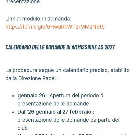
presentazione.
Link al modulo di domanda:
https://forms.gle/6HwdRbWT2rMM2NSt5
CALENDARIO DELLE DOMANDE DI AMMISSIONE AS 2027
La procedura segue un calendario preciso, stabilito
dalla Direzione Padel :
gennaio 26
: Apertura del periodo di
presentazione delle domande
Dall’26 gennaio al 27 febbraio
:
presentazione delle domande da parte dei
club