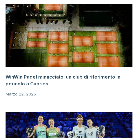
WinWin Padel minacciato: un club di riferimento in
pericolo a Cabriès
Marzo 22, 2025