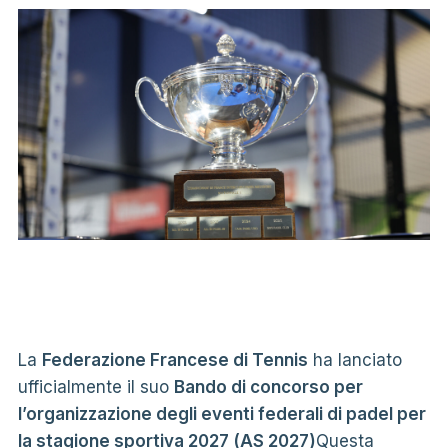
La
Federazione Francese di Tennis
ha lanciato
ufficialmente il suo
Bando di concorso per
l’organizzazione degli eventi federali di padel per
la stagione sportiva 2027 (AS 2027)
Questa