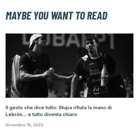
MAYBE YOU WANT TO READ
Il gesto che dice tutto: Stupa rifiuta la mano di
Lebrón… e tutto diventa chiaro
Novembre 18, 2025