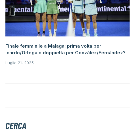
Finale femminile a Malaga: prima volta per
Icardo/Ortega o doppietta per González/Fernández?
Luglio 21, 2025
CERCA