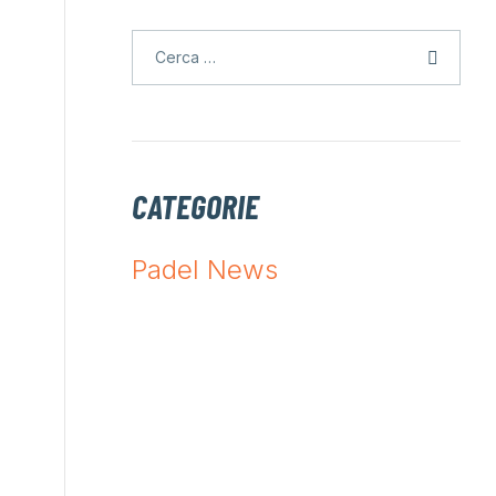
CATEGORIE
Padel News