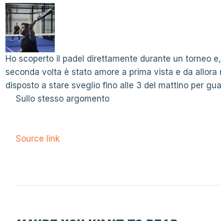
Ho scoperto il padel direttamente durante un torneo e,
seconda volta è stato amore a prima vista e da allor
disposto a stare sveglio fino alle 3 del mattino per guar
Sullo stesso argomento
Source link