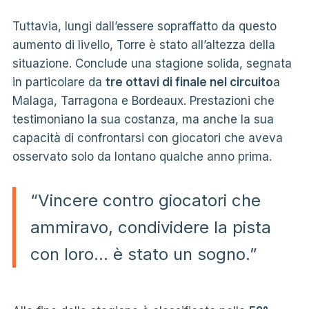
Tuttavia, lungi dall’essere sopraffatto da questo
aumento di livello, Torre è stato all’altezza della
situazione. Conclude una stagione solida, segnata
in particolare da
tre ottavi di finale nel circuito
a
Malaga, Tarragona e Bordeaux. Prestazioni che
testimoniano la sua costanza, ma anche la sua
capacità di confrontarsi con giocatori che aveva
osservato solo da lontano qualche anno prima.
“Vincere contro giocatori che
ammiravo, condividere la pista
con loro… è stato un sogno.”