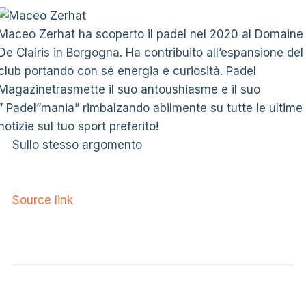
Maceo Zerhat ha scoperto il padel nel 2020 al Domaine
De Clairis in Borgogna. Ha contribuito all’espansione del
club portando con sé energia e curiosità. Padel
Magazinetrasmette il suo antoushiasme e il suo
” Padel”mania” rimbalzando abilmente su tutte le ultime
notizie sul tuo sport preferito!
Sullo stesso argomento
Source link