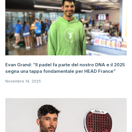
Evan Grand: “Il padel fa parte del nostro DNA e il 2025
segna una tappa fondamentale per HEAD France”
Novembre 14, 2025