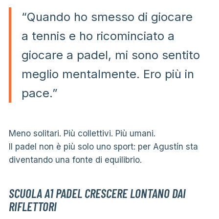
“Quando ho smesso di giocare
a tennis e ho ricominciato a
giocare a padel, mi sono sentito
meglio mentalmente. Ero più in
pace.”
Meno solitari. Più collettivi. Più umani.
Il padel non è più solo uno sport: per Agustín sta
diventando una fonte di equilibrio.
SCUOLA A1 PADEL CRESCERE LONTANO DAI
RIFLETTORI