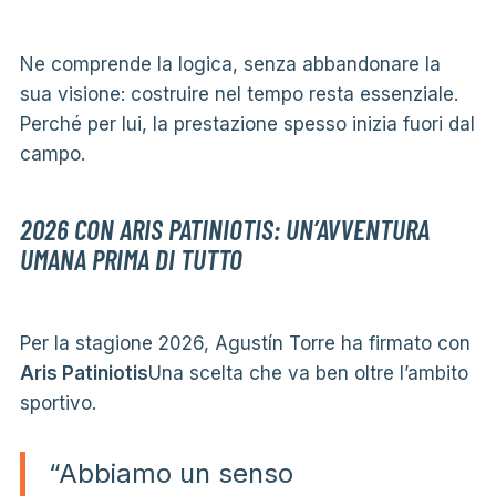
Ne comprende la logica, senza abbandonare la
sua visione: costruire nel tempo resta essenziale.
Perché per lui, la prestazione spesso inizia fuori dal
campo.
2026 CON ARIS PATINIOTIS: UN’AVVENTURA
UMANA PRIMA DI TUTTO
Per la stagione 2026, Agustín Torre ha firmato con
Aris Patiniotis
Una scelta che va ben oltre l’ambito
sportivo.
“Abbiamo un senso