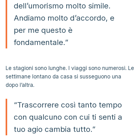
dell’umorismo molto simile.
Andiamo molto d’accordo, e
per me questo è
fondamentale.”
Le stagioni sono lunghe. I viaggi sono numerosi. Le
settimane lontano da casa si susseguono una
dopo l’altra.
“Trascorrere così tanto tempo
con qualcuno con cui ti senti a
tuo agio cambia tutto.”