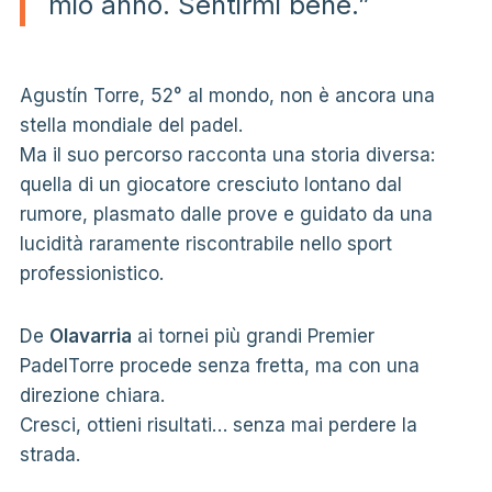
mio anno. Sentirmi bene.”
Agustín Torre, 52° al mondo, non è ancora una
stella mondiale del padel.
Ma il suo percorso racconta una storia diversa:
quella di un giocatore cresciuto lontano dal
rumore, plasmato dalle prove e guidato da una
lucidità raramente riscontrabile nello sport
professionistico.
De
Olavarria
ai tornei più grandi Premier
PadelTorre procede senza fretta, ma con una
direzione chiara.
Cresci, ottieni risultati… senza mai perdere la
strada.