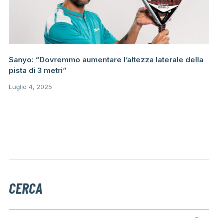
Sanyo: “Dovremmo aumentare l’altezza laterale della
pista di 3 metri”
Luglio 4, 2025
CERCA