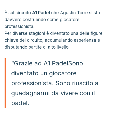
È sul circuito
A1 Padel
che Agustín Torre si sta
davvero costruendo come giocatore
professionista.
Per diverse stagioni è diventato una delle figure
chiave del circuito, accumulando esperienza e
disputando partite di alto livello.
“Grazie ad A1 PadelSono
diventato un giocatore
professionista. Sono riuscito a
guadagnarmi da vivere con il
padel.