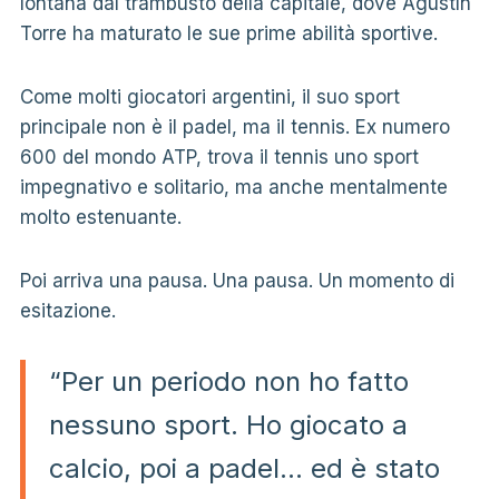
lontana dal trambusto della capitale, dove Agustín
Torre ha maturato le sue prime abilità sportive.
Come molti giocatori argentini, il suo sport
principale non è il padel, ma il tennis. Ex numero
600 del mondo ATP, trova il tennis uno sport
impegnativo e solitario, ma anche mentalmente
molto estenuante.
Poi arriva una pausa. Una pausa. Un momento di
esitazione.
“Per un periodo non ho fatto
nessuno sport. Ho giocato a
calcio, poi a padel… ed è stato