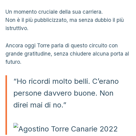
Un momento cruciale della sua carriera.
Non è il più pubblicizzato, ma senza dubbio il più
istruttivo.
Ancora oggi Torre parla di questo circuito con
grande gratitudine, senza chiudere alcuna porta al
futuro.
“Ho ricordi molto belli. C’erano
persone davvero buone. Non
direi mai di no.”