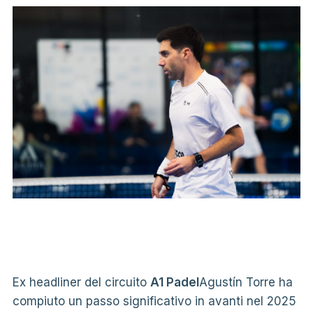
Ex headliner del circuito
A1 Padel
Agustín Torre ha
compiuto un passo significativo in avanti nel 2025