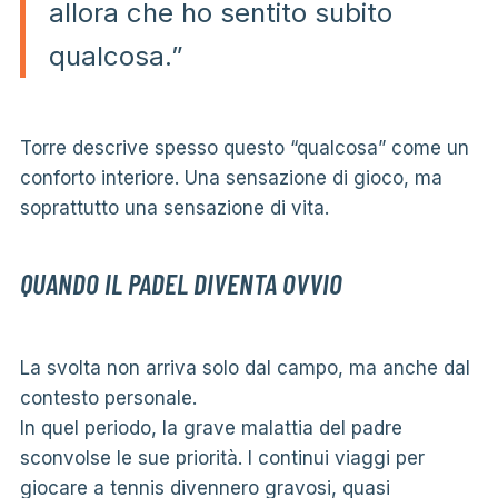
allora che ho sentito subito
qualcosa.”
Torre descrive spesso questo “qualcosa” come un
conforto interiore. Una sensazione di gioco, ma
soprattutto una sensazione di vita.
QUANDO IL PADEL DIVENTA OVVIO
La svolta non arriva solo dal campo, ma anche dal
contesto personale.
In quel periodo, la grave malattia del padre
sconvolse le sue priorità. I ​​continui viaggi per
giocare a tennis divennero gravosi, quasi