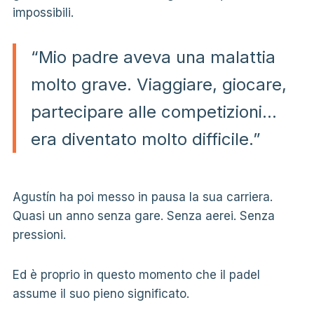
impossibili.
“Mio padre aveva una malattia
molto grave. Viaggiare, giocare,
partecipare alle competizioni…
era diventato molto difficile.”
Agustín ha poi messo in pausa la sua carriera.
Quasi un anno senza gare. Senza aerei. Senza
pressioni.
Ed è proprio in questo momento che il padel
assume il suo pieno significato.