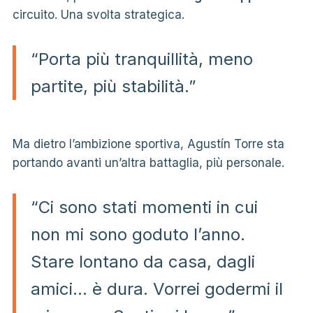
circuito. Una svolta strategica.
“Porta più tranquillità, meno
partite, più stabilità.”
Ma dietro l’ambizione sportiva, Agustín Torre sta
portando avanti un’altra battaglia, più personale.
“Ci sono stati momenti in cui
non mi sono goduto l’anno.
Stare lontano da casa, dagli
amici… è dura. Vorrei godermi il