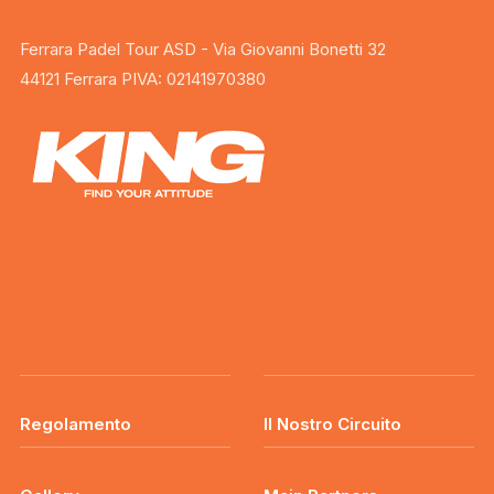
Ferrara Padel Tour ASD - Via Giovanni Bonetti 32
44121 Ferrara PIVA: 02141970380
Regolamento
Il Nostro Circuito