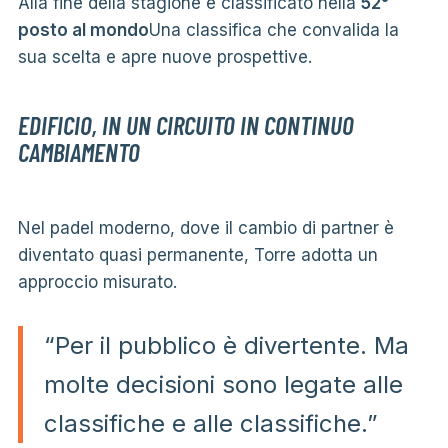
Alla fine della stagione è classificato nella
52°
posto al mondo
Una classifica che convalida la
sua scelta e apre nuove prospettive.
EDIFICIO, IN UN CIRCUITO IN CONTINUO
CAMBIAMENTO
Nel padel moderno, dove il cambio di partner è
diventato quasi permanente, Torre adotta un
approccio misurato.
“Per il pubblico è divertente. Ma
molte decisioni sono legate alle
classifiche e alle classifiche.”