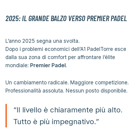
2025: IL GRANDE BALZO VERSO PREMIER PADEL
L’anno 2025 segna una svolta.
Dopo i problemi economici dell’A1 PadelTorre esce
dalla sua zona di comfort per affrontare l’élite
mondiale:
Premier Padel
.
Un cambiamento radicale. Maggiore competizione.
Professionalità assoluta. Nessun posto disponibile.
“Il livello è chiaramente più alto.
Tutto è più impegnativo.”