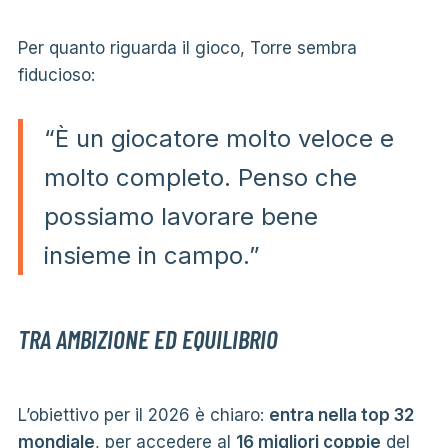
Per quanto riguarda il gioco, Torre sembra
fiducioso:
“È un giocatore molto veloce e
molto completo. Penso che
possiamo lavorare bene
insieme in campo.”
TRA AMBIZIONE ED EQUILIBRIO
L’obiettivo per il 2026 è chiaro:
entra nella top 32
mondiale
, per accedere al
16 migliori coppie
del