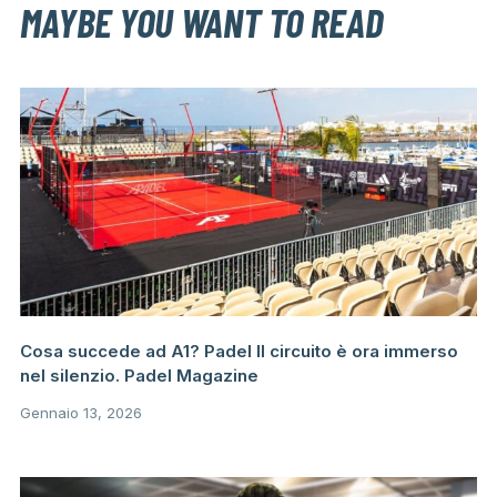
MAYBE YOU WANT TO READ
Cosa succede ad A1? Padel Il circuito è ora immerso
nel silenzio. Padel Magazine
Gennaio 13, 2026