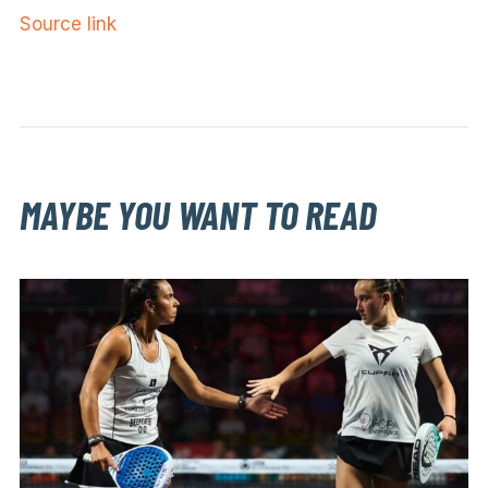
Source link
MAYBE YOU WANT TO READ