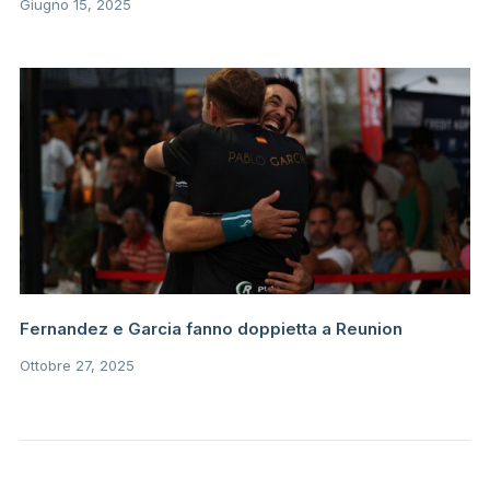
Giugno 15, 2025
Fernandez e Garcia fanno doppietta a Reunion
Ottobre 27, 2025