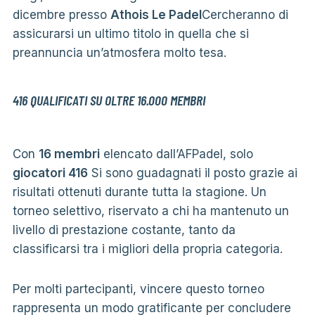
dicembre presso
Athois Le Padel
Cercheranno di
assicurarsi un ultimo titolo in quella che si
preannuncia un’atmosfera molto tesa.
416 QUALIFICATI SU OLTRE 16.000 MEMBRI
Con
16 membri
elencato dall’AFPadel, solo
giocatori 416
Si sono guadagnati il ​​posto grazie ai
risultati ottenuti durante tutta la stagione. Un
torneo selettivo, riservato a chi ha mantenuto un
livello di prestazione costante, tanto da
classificarsi tra i migliori della propria categoria.
Per molti partecipanti, vincere questo torneo
rappresenta un modo gratificante per concludere