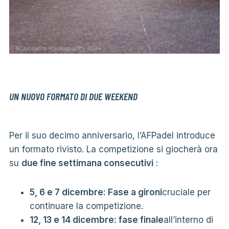
UN NUOVO FORMATO DI DUE WEEKEND
Per il suo decimo anniversario, l’AFPadel introduce
un formato rivisto. La competizione si giocherà ora
su
due fine settimana consecutivi
:
5, 6 e 7 dicembre: Fase a gironi
cruciale per
continuare la competizione.
12, 13 e 14 dicembre: fase finale
all’interno di