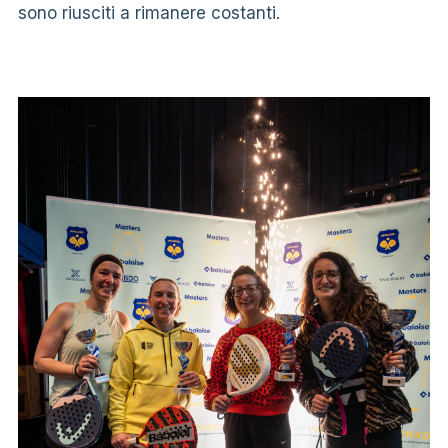
sono riusciti a rimanere costanti.