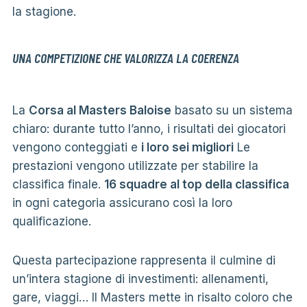
la stagione.
UNA COMPETIZIONE CHE VALORIZZA LA COERENZA
La
Corsa al Masters Baloise
basato su un sistema
chiaro: durante tutto l’anno, i risultati dei giocatori
vengono conteggiati e
i loro sei migliori
Le
prestazioni vengono utilizzate per stabilire la
classifica finale.
16 squadre al top della classifica
in ogni categoria assicurano così la loro
qualificazione.
Questa partecipazione rappresenta il culmine di
un’intera stagione di investimenti: allenamenti,
gare, viaggi… Il Masters mette in risalto coloro che