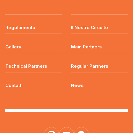
Regolamento
Il Nostro Circuito
Gallery
Main Partners
Technical Partners
Regular Partners
Contatti
News