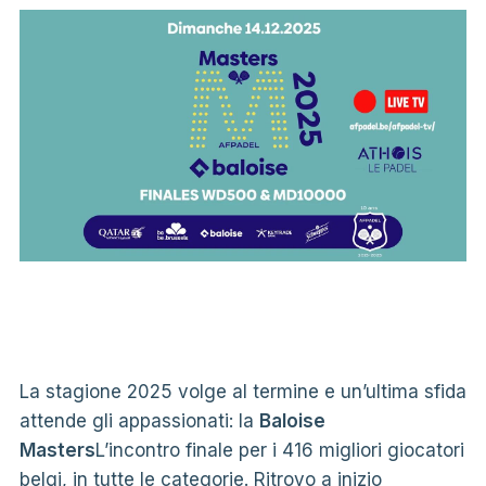
La stagione 2025 volge al termine e un’ultima sfida
attende gli appassionati: la
Baloise
Masters
L’incontro finale per i 416 migliori giocatori
belgi, in tutte le categorie. Ritrovo a inizio