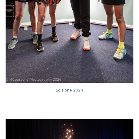
Edizione 2024