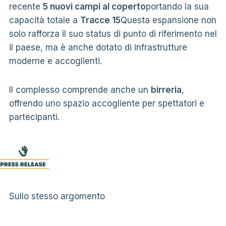
recente
5 nuovi campi al coperto
portando la sua
capacità totale a
Tracce 15
Questa espansione non
solo rafforza il suo status di punto di riferimento nel
il paese, ma è anche dotato di infrastrutture
moderne e accoglienti.
Il complesso comprende anche un
birreria
,
offrendo uno spazio accogliente per spettatori e
partecipanti.
Sullo stesso argomento