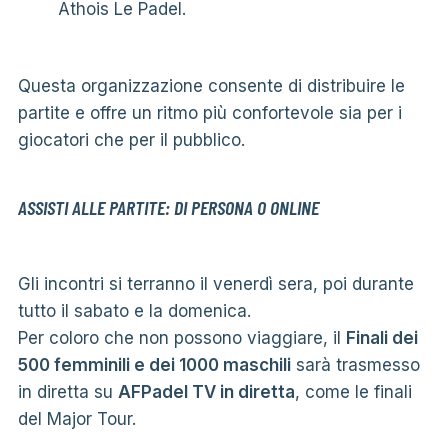
Athois Le Padel.
Questa organizzazione consente di distribuire le
partite e offre un ritmo più confortevole sia per i
giocatori che per il pubblico.
ASSISTI ALLE PARTITE: DI PERSONA O ONLINE
Gli incontri si terranno il venerdì sera, poi durante
tutto il sabato e la domenica.
Per coloro che non possono viaggiare, il
Finali dei
500 femminili e dei 1000 maschili
sarà trasmesso
in diretta su
AFPadel TV in diretta
, come le finali
del Major Tour.