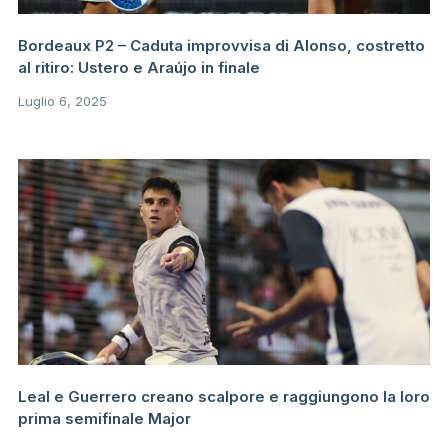
Bordeaux P2 – Caduta improvvisa di Alonso, costretto
al ritiro: Ustero e Araújo in finale
Luglio 6, 2025
Leal e Guerrero creano scalpore e raggiungono la loro
prima semifinale Major