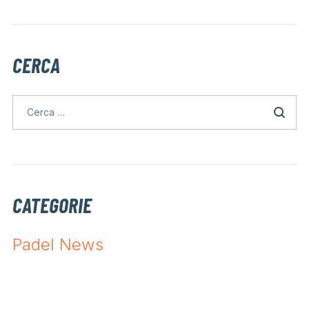
CERCA
CATEGORIE
Padel News