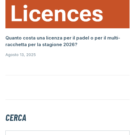
Quanto costa una licenza per il padel o per il multi-
racchetta per la stagione 2026?
Agosto 13, 2025
CERCA