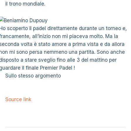
il trono mondiale.
Ho scoperto il padel direttamente durante un torneo e,
francamente, all’inizio non mi piaceva molto. Ma la
seconda volta è stato amore a prima vista e da allora
non mi sono persa nemmeno una partita. Sono anche
disposto a stare sveglio fino alle 3 del mattino per
guardare il finale Premier Padel !
Sullo stesso argomento
Source link