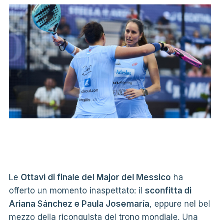
Le
Ottavi di finale del Major del Messico
ha
offerto un momento inaspettato: il
sconfitta di
Ariana Sánchez e Paula Josemaría
, eppure nel bel
mezzo della riconquista del trono mondiale. Una