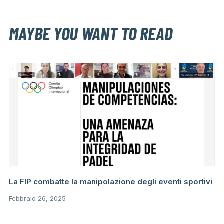
MAYBE YOU WANT TO READ
La FIP combatte la manipolazione degli eventi sportivi
Febbraio 26, 2025