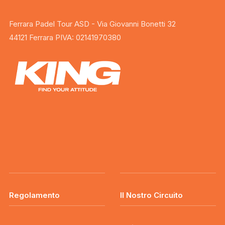
Ferrara Padel Tour ASD - Via Giovanni Bonetti 32
44121 Ferrara PIVA: 02141970380
Regolamento
Il Nostro Circuito