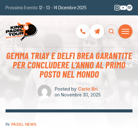
Prossimo Evento:
12 - 13 - 14 Dicembre 2025
GEMMA TRIAY E DELFI BREA GARANTITE
PER CONCLUDERE L’ANNO AL PRIMO
POSTO NEL MONDO
Posted by
Carlo Bri
on
Novembre 30, 2025
IN:
PADEL NEWS